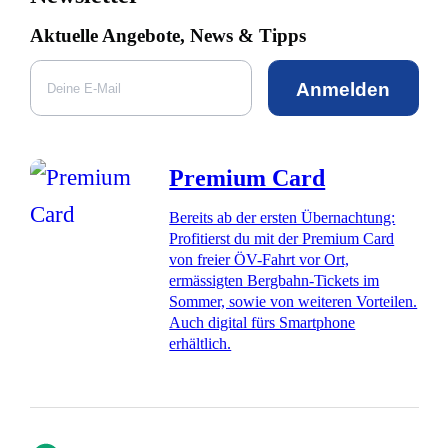
Aktuelle Angebote, News & Tipps
Anmelden
Premium Card
Bereits ab der ersten Übernachtung:
Profitierst du mit der Premium Card
von freier ÖV-Fahrt vor Ort,
ermässigten Bergbahn-Tickets im
Sommer, sowie von weiteren Vorteilen.
Auch digital fürs Smartphone
erhältlich.