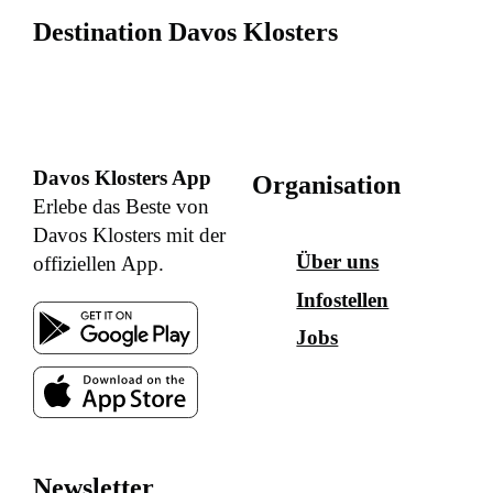
Destination Davos Klosters
Davos Klosters App
Organisation
Erlebe das Beste von
Davos Klosters mit der
Über uns
offiziellen App.
Infostellen
Jobs
Newsletter