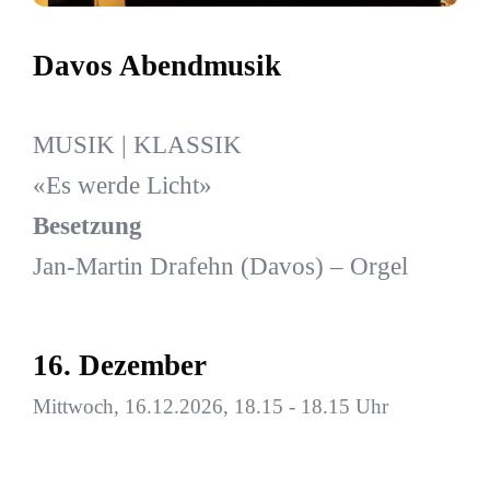
Davos Abendmusik
MUSIK | KLASSIK
«Es werde Licht»
Besetzung
Jan-Martin Drafehn (Davos) – Orgel
16. Dezember
Mittwoch, 16.12.2026, 18.15 - 18.15 Uhr