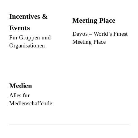
Incentives &
Meeting Place
Events
Davos – World’s Finest
Für Gruppen und
Meeting Place
Organisationen
Medien
Alles für
Medienschaffende