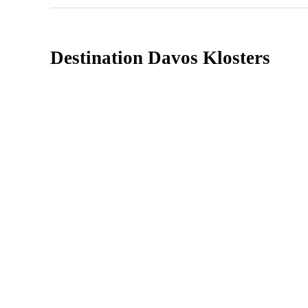
Destination Davos Klosters