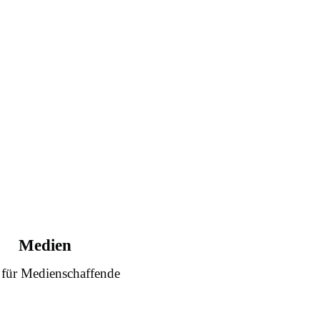
Medien
 für Medienschaffende