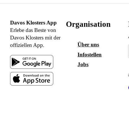
Davos Klosters App
Organisation
Erlebe das Beste von
Davos Klosters mit der
Über uns
offiziellen App.
Infostellen
Jobs