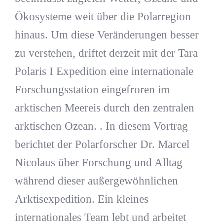
Ökosysteme weit über die Polarregion
hinaus. Um diese Veränderungen besser
zu verstehen, driftet derzeit mit der Tara
Polaris I Expedition eine internationale
Forschungsstation eingefroren im
arktischen Meereis durch den zentralen
arktischen Ozean. . In diesem Vortrag
berichtet der Polarforscher Dr. Marcel
Nicolaus über Forschung und Alltag
während dieser außergewöhnlichen
Arktisexpedition. Ein kleines
internationales Team lebt und arbeitet