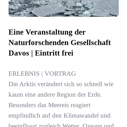
Eine Veranstaltung der
Naturforschenden Gesellschaft
Davos | Eintritt frei
ERLEBNIS | VORTRAG
Die Arktis verändert sich so schnell wie
kaum eine andere Region der Erde.
Besonders das Meereis reagiert
empfindlich auf den Klimawandel und
beeinflusst zugleich Wetter, Ozeane und