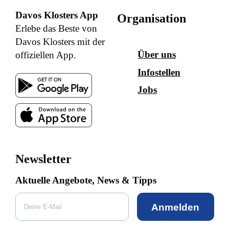
Davos Klosters App
Organisation
Erlebe das Beste von
Davos Klosters mit der
Über uns
offiziellen App.
Infostellen
Jobs
Newsletter
Aktuelle Angebote, News & Tipps
Anmelden