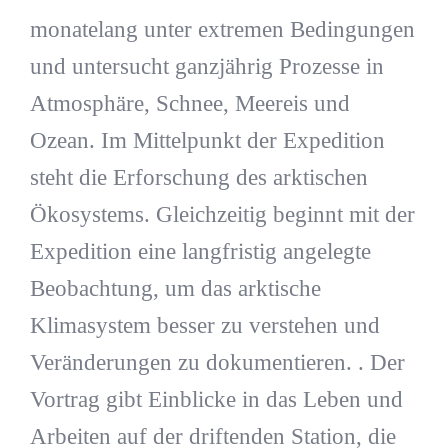
monatelang unter extremen Bedingungen
und untersucht ganzjährig Prozesse in
Atmosphäre, Schnee, Meereis und
Ozean. Im Mittelpunkt der Expedition
steht die Erforschung des arktischen
Ökosystems. Gleichzeitig beginnt mit der
Expedition eine langfristig angelegte
Beobachtung, um das arktische
Klimasystem besser zu verstehen und
Veränderungen zu dokumentieren. . Der
Vortrag gibt Einblicke in das Leben und
Arbeiten auf der driftenden Station, die