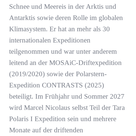
Schnee und Meereis in der Arktis und
Antarktis sowie deren Rolle im globalen
Klimasystem. Er hat an mehr als 30
internationalen Expeditionen
teilgenommen und war unter anderem
leitend an der MOSAiC-Driftexpedition
(2019/2020) sowie der Polarstern-
Expedition CONTRASTS (2025)
beteiligt. Im Frühjahr und Sommer 2027
wird Marcel Nicolaus selbst Teil der Tara
Polaris I Expedition sein und mehrere
Monate auf der driftenden