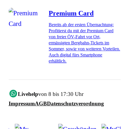
Premium Card
Bereits ab der ersten Übernachtung:
Profitierst du mit der Premium Card
von freier ÖV-Fahrt vor Ort,
ermässigten Bergbahn-Tickets im
Sommer, sowie von weiteren Vorteilen.
Auch digital fürs Smartphone
erhältlich.
Livehelp
von 8 bis 17:30 Uhr
Impressum
AGB
Datenschutzverordnung