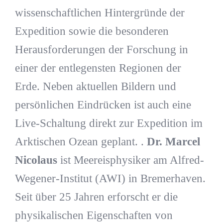
wissenschaftlichen Hintergründe der
Expedition sowie die besonderen
Herausforderungen der Forschung in
einer der entlegensten Regionen der
Erde. Neben aktuellen Bildern und
persönlichen Eindrücken ist auch eine
Live-Schaltung direkt zur Expedition im
Arktischen Ozean geplant. .
Dr. Marcel
Nicolaus
ist Meereisphysiker am Alfred-
Wegener-Institut (AWI) in Bremerhaven.
Seit über 25 Jahren erforscht er die
physikalischen Eigenschaften von