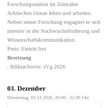
Forschungsstation im Zentralen
Arktischen Ozean leben und arbeiten.
Neben seiner Forschung engagiert er sich
intensiv in der Nachwuchsförderung und
Wissenschaftskommunikation.
Preis: Eintritt frei
Besetzung
. Bildnachweis: zVg 2026
03. Dezember
Donnerstag, 03.12.2026, 20.00 - 22.00 Uhr