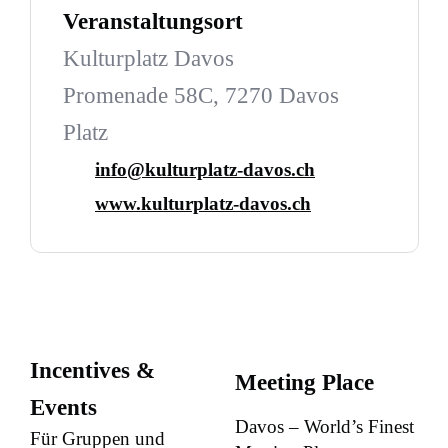
Veranstaltungsort
Kulturplatz Davos
Promenade 58C, 7270 Davos
Platz
info@kulturplatz-davos.ch
www.kulturplatz-davos.ch
Incentives &
Meeting Place
Events
Davos – World’s Finest
Für Gruppen und