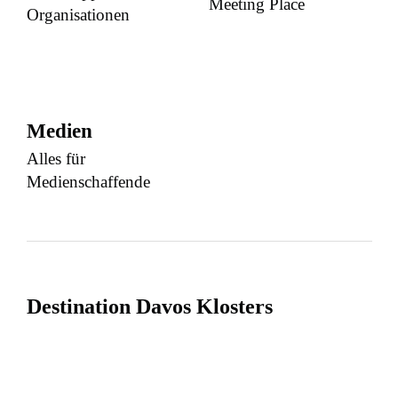
Meeting Place
Organisationen
Medien
Alles für
Medienschaffende
Destination Davos Klosters