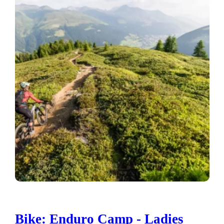
Bike: Enduro Camp - Ladies