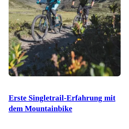
Erste Singletrail-Erfahrung mit
dem Mountainbike