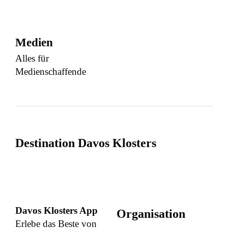
Medien
Alles für
Medienschaffende
Destination Davos Klosters
Davos Klosters App
Organisation
Erlebe das Beste von