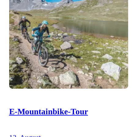
E-Mountainbike-Tour