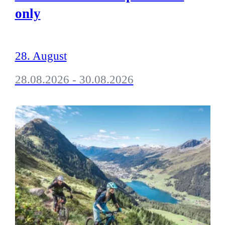
only
28. August
28.08.2026 - 30.08.2026