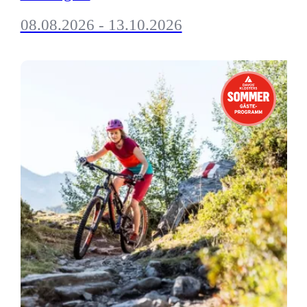
08.08.2026 - 13.10.2026