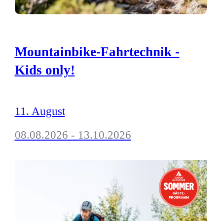
Mountainbike-Fahrtechnik -
Kids only!
11. August
08.08.2026 - 13.10.2026