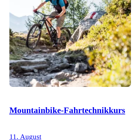
Mountainbike-Fahrtechnikkurs
11. August