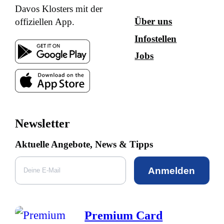
Davos Klosters mit der
Über uns
offiziellen App.
Infostellen
Jobs
Newsletter
Aktuelle Angebote, News & Tipps
Anmelden
Premium Card