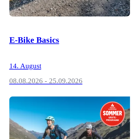
E-Bike Basics
14. August
08.08.2026 - 25.09.2026