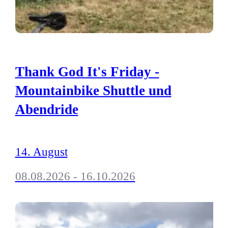
Thank God It's Friday -
Mountainbike Shuttle und
Abendride
14. August
08.08.2026 - 16.10.2026