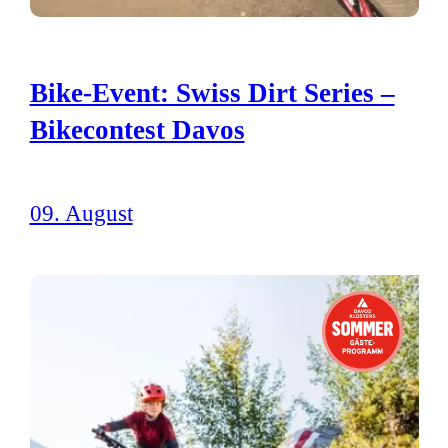
Bike-Event: Swiss Dirt Series –
Bikecontest Davos
09. August