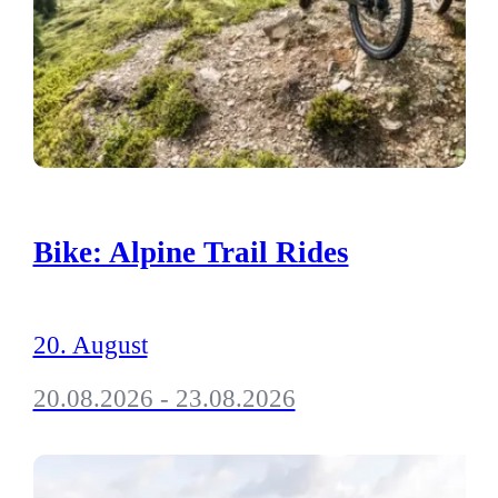
Bike: Alpine Trail Rides
20. August
20.08.2026 - 23.08.2026