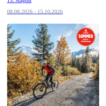
13. August
08.08.2026 - 15.10.2026