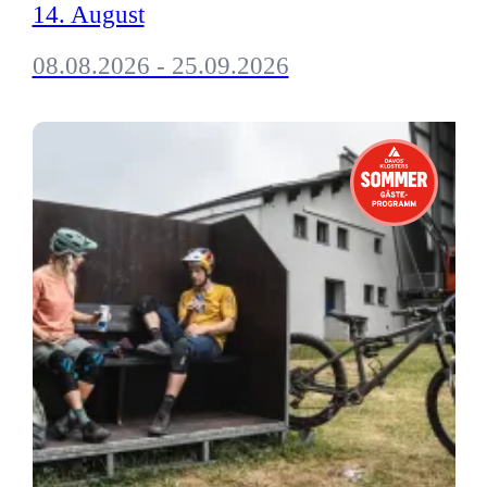
14. August
08.08.2026 - 25.09.2026