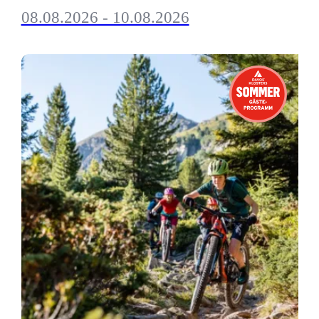
08.08.2026 - 10.08.2026