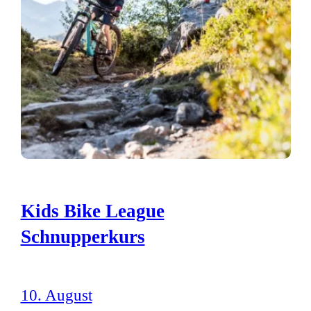
Kids Bike League
Schnupperkurs
10. August