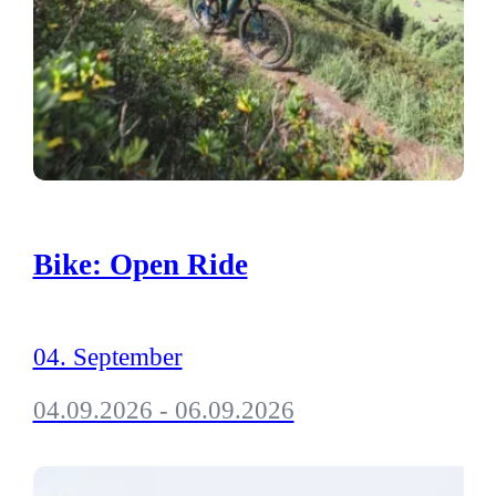
Bike: Open Ride
04. September
04.09.2026 - 06.09.2026