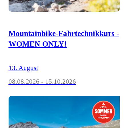
Mountainbike-Fahrtechnikkurs -
WOMEN ONLY!
13. August
08.08.2026 - 15.10.2026