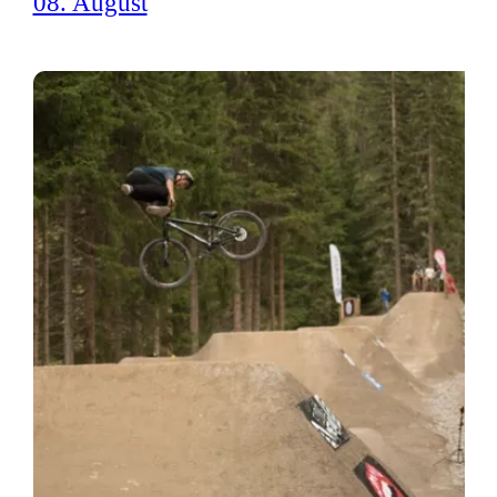
08. August