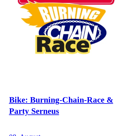
Bike: Burning-Chain-Race &
Party Serneus