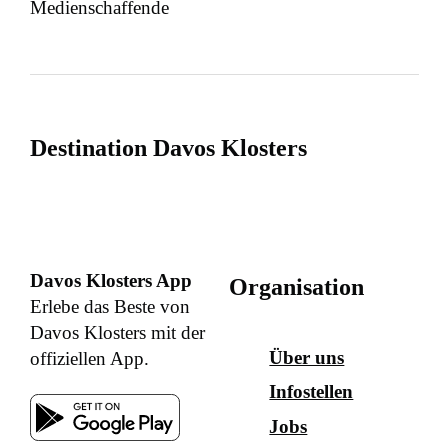
Medienschaffende
Destination Davos Klosters
Davos Klosters App
Organisation
Erlebe das Beste von
Davos Klosters mit der
Über uns
offiziellen App.
Infostellen
Jobs