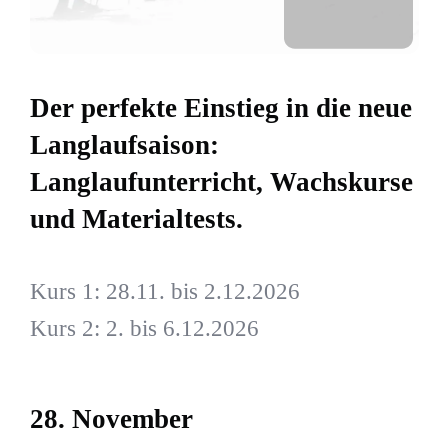
Der perfekte Einstieg in die neue
Langlaufsaison:
Langlaufunterricht, Wachskurse
und Materialtests.
Kurs 1: 28.11. bis 2.12.2026
Kurs 2: 2. bis 6.12.2026
28. November