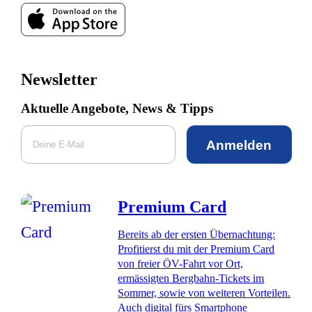
Newsletter
Aktuelle Angebote, News & Tipps
Anmelden
Premium Card
Bereits ab der ersten Übernachtung:
Profitierst du mit der Premium Card
von freier ÖV-Fahrt vor Ort,
ermässigten Bergbahn-Tickets im
Sommer, sowie von weiteren Vorteilen.
Auch digital fürs Smartphone