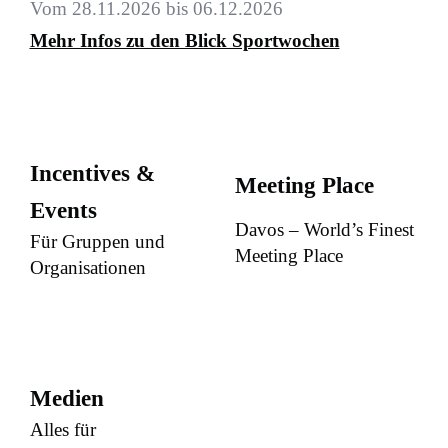
Vom 28.11.2026 bis 06.12.2026
Mehr Infos zu den Blick Sportwochen
Incentives &
Meeting Place
Events
Davos – World’s Finest
Für Gruppen und
Meeting Place
Organisationen
Medien
Alles für