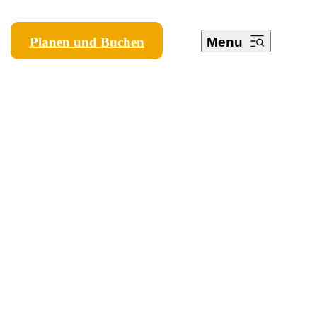
Planen und Buchen
Menu