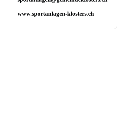
www.sportanlagen-klosters.ch