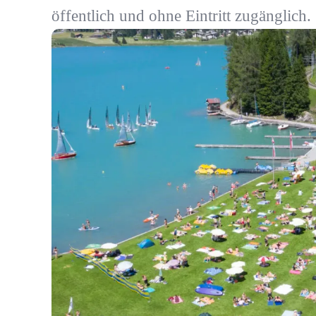
öffentlich und ohne Eintritt zugänglich.