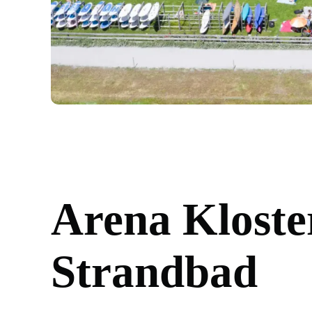
Arena Kloste
Strandbad