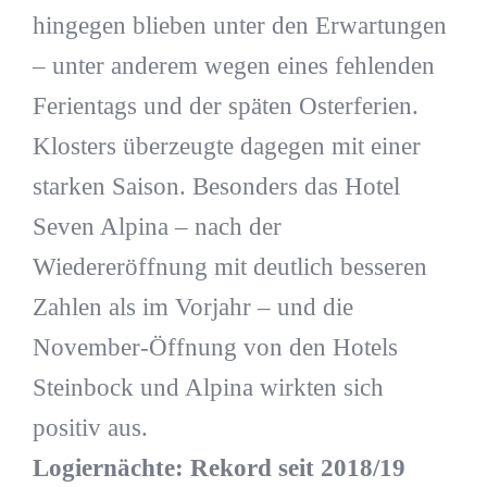
hingegen blieben unter den Erwartungen
– unter anderem wegen eines fehlenden
Ferientags und der späten Osterferien.
Klosters überzeugte dagegen mit einer
starken Saison. Besonders das Hotel
Seven Alpina – nach der
Wiedereröffnung mit deutlich besseren
Zahlen als im Vorjahr – und die
November-Öffnung von den Hotels
Steinbock und Alpina wirkten sich
positiv aus.
Logiernächte: Rekord seit 2018/19