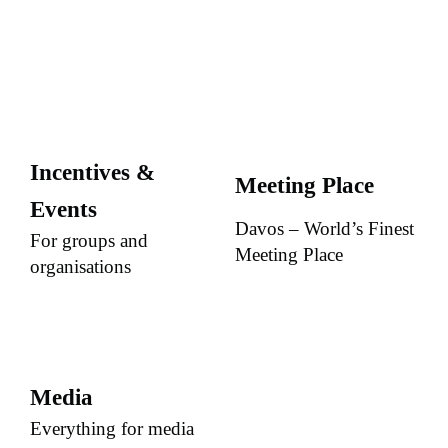
Incentives &
Meeting Place
Events
Davos – World’s Finest
For groups and
Meeting Place
organisations
Media
Everything for media