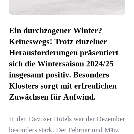
Ein durchzogener Winter?
Keineswegs! Trotz einzelner
Herausforderungen präsentiert
sich die Wintersaison 2024/25
insgesamt positiv. Besonders
Klosters sorgt mit erfreulichen
Zuwächsen für Aufwind.
In den Davoser Hotels war der Dezember
besonders stark. Der Februar und März