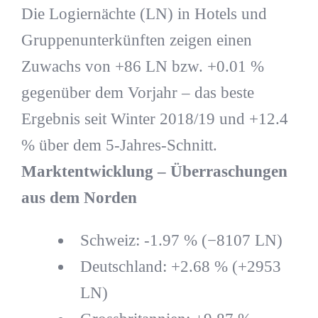
Die Logiernächte (LN) in Hotels und
Gruppenunterkünften zeigen einen
Zuwachs von +86 LN bzw. +0.01 %
gegenüber dem Vorjahr – das beste
Ergebnis seit Winter 2018/19 und +12.4
% über dem 5-Jahres-Schnitt.
Marktentwicklung – Überraschungen
aus dem Norden
Schweiz: -1.97 % (−8107 LN)
Deutschland: +2.68 % (+2953
LN)