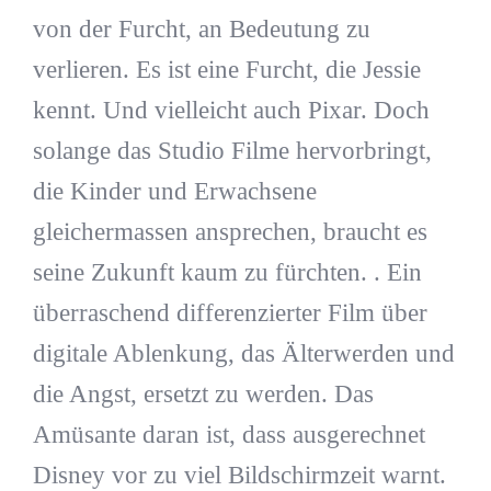
von der Furcht, an Bedeutung zu
verlieren. Es ist eine Furcht, die Jessie
kennt. Und vielleicht auch Pixar. Doch
solange das Studio Filme hervorbringt,
die Kinder und Erwachsene
gleichermassen ansprechen, braucht es
seine Zukunft kaum zu fürchten. . Ein
überraschend differenzierter Film über
digitale Ablenkung, das Älterwerden und
die Angst, ersetzt zu werden. Das
Amüsante daran ist, dass ausgerechnet
Disney vor zu viel Bildschirmzeit warnt.