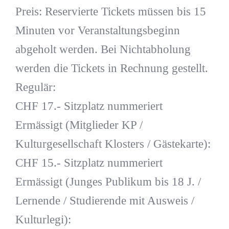
Preis: Reservierte Tickets müssen bis 15
Minuten vor Veranstaltungsbeginn
abgeholt werden. Bei Nichtabholung
werden die Tickets in Rechnung gestellt.
Regulär:
CHF 17.- Sitzplatz nummeriert
Ermässigt (Mitglieder KP /
Kulturgesellschaft Klosters / Gästekarte):
CHF 15.- Sitzplatz nummeriert
Ermässigt (Junges Publikum bis 18 J. /
Lernende / Studierende mit Ausweis /
Kulturlegi):