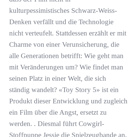
kulturpessimistisches Schwarz-Weiss-
Denken verfällt und die Technologie
nicht verteufelt. Stattdessen erzählt er mit
Charme von einer Verunsicherung, die
alle Generationen betrifft: Wie geht man
mit Veränderungen um? Wie findet man
seinen Platz in einer Welt, die sich
ständig wandelt? «Toy Story 5» ist ein
Produkt dieser Entwicklung und zugleich
ein Film über die Angst, ersetzt zu
werden. . Diesmal führt Cowgirl-
Stoffpuppe Jessie die Spielzeugbande an.