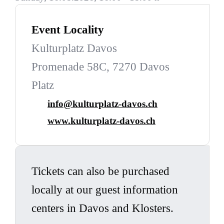
Event Locality
Kulturplatz Davos
Promenade 58C, 7270 Davos
Platz
info@kulturplatz-davos.ch
www.kulturplatz-davos.ch
Tickets can also be purchased
locally at our guest information
centers in Davos and Klosters.