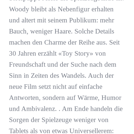
Woody bleibt als Nebenfigur erhalten
und altert mit seinem Publikum: mehr
Bauch, weniger Haare. Solche Details
machen den Charme der Reihe aus. Seit
30 Jahren erzählt «Toy Story» von
Freundschaft und der Suche nach dem
Sinn in Zeiten des Wandels. Auch der
neue Film setzt nicht auf einfache
Antworten, sondern auf Wärme, Humor
und Ambivalenz. . Am Ende handeln die
Sorgen der Spielzeuge weniger von
Tablets als von etwas Universellerem: