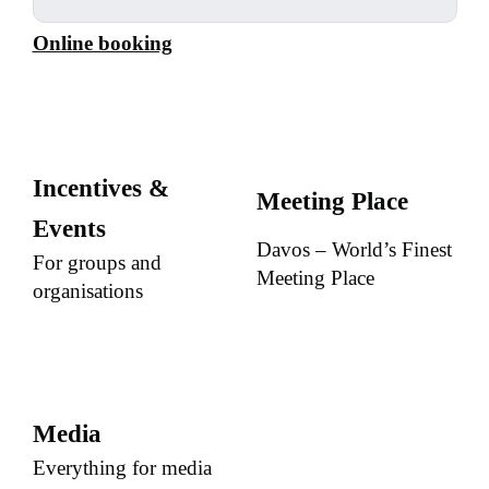
Online booking
Incentives &
Meeting Place
Events
Davos – World’s Finest
For groups and
Meeting Place
organisations
Media
Everything for media