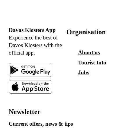
Davos Klosters App
Organisation
Experience the best of
Davos Klosters with the
About us
official app.
Tourist Info
Jobs
Newsletter
Current offers, news & tips