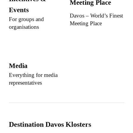
Meeting Place
Events
Davos – World’s Finest
For groups and
Meeting Place
organisations
Media
Everything for media
representatives
Destination Davos Klosters