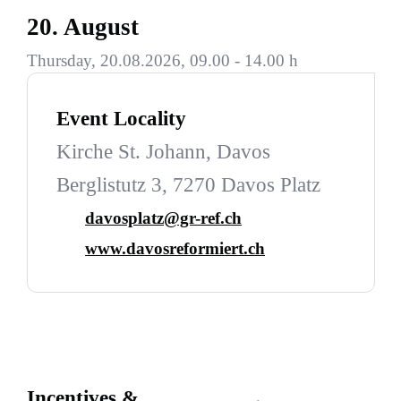
20. August
Thursday, 20.08.2026, 09.00 - 14.00 h
Event Locality
Kirche St. Johann, Davos
Berglistutz 3, 7270 Davos Platz
davosplatz@gr-ref.ch
www.davosreformiert.ch
Incentives &