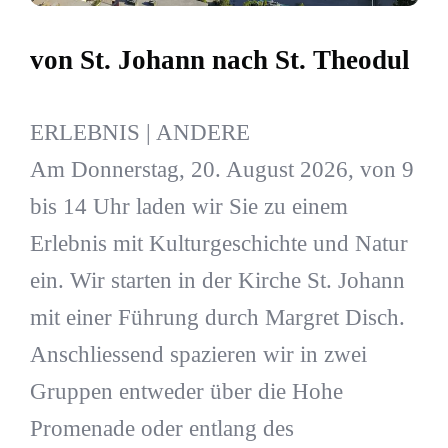
von St. Johann nach St. Theodul
ERLEBNIS | ANDERE
Am Donnerstag, 20. August 2026, von 9
bis 14 Uhr laden wir Sie zu einem
Erlebnis mit Kulturgeschichte und Natur
ein. Wir starten in der Kirche St. Johann
mit einer Führung durch Margret Disch.
Anschliessend spazieren wir in zwei
Gruppen entweder über die Hohe
Promenade oder entlang des