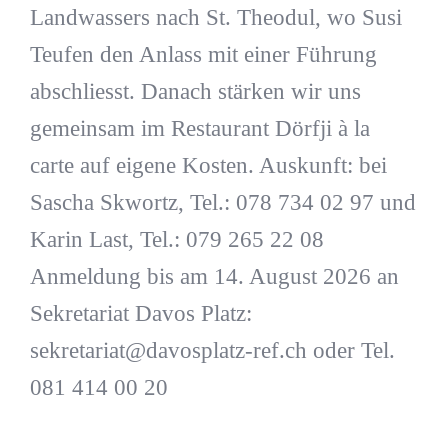
Landwassers nach St. Theodul, wo Susi
Teufen den Anlass mit einer Führung
abschliesst. Danach stärken wir uns
gemeinsam im Restaurant Dörfji à la
carte auf eigene Kosten. Auskunft: bei
Sascha Skwortz, Tel.: 078 734 02 97 und
Karin Last, Tel.: 079 265 22 08
Anmeldung bis am 14. August 2026 an
Sekretariat Davos Platz:
sekretariat@davosplatz-ref.ch oder Tel.
081 414 00 20