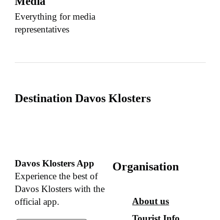
Media
Everything for media
representatives
Destination Davos Klosters
Davos Klosters App
Organisation
Experience the best of
Davos Klosters with the
About us
official app.
Tourist Info