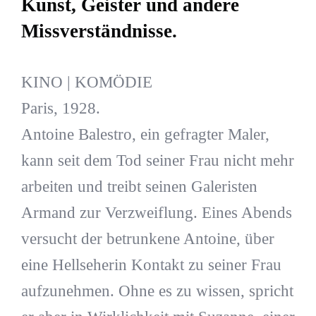
Kunst, Geister und andere
Missverständnisse.
KINO | KOMÖDIE
Paris, 1928.
Antoine Balestro, ein gefragter Maler,
kann seit dem Tod seiner Frau nicht mehr
arbeiten und treibt seinen Galeristen
Armand zur Verzweiflung. Eines Abends
versucht der betrunkene Antoine, über
eine Hellseherin Kontakt zu seiner Frau
aufzunehmen. Ohne es zu wissen, spricht