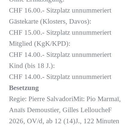
CHF 16.00.- Sitzplatz unnummeriert
Gästekarte (Klosters, Davos):
CHF 15.00.- Sitzplatz unnummeriert
Mitglied (KgK/KPD):
CHF 14.00.- Sitzplatz unnummeriert
Kind (bis 18 J.):
CHF 14.00.- Sitzplatz unnummeriert
Besetzung
Regie: Pierre SalvadoriMit: Pio Marmaï,
Anaïs Demoustier, Gilles LelloucheF
2026, OV/d, ab 12 (14)J., 122 Minuten