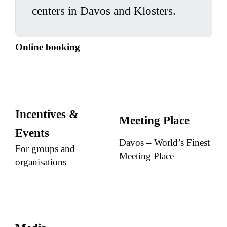
centers in Davos and Klosters.
Online booking
Incentives &
Meeting Place
Events
Davos – World’s Finest
For groups and
Meeting Place
organisations