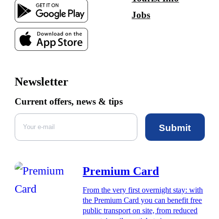
Jobs
Newsletter
Current offers, news & tips
Submit
Premium Card
From the very first overnight stay: with
the Premium Card you can benefit free
public transport on site, from reduced