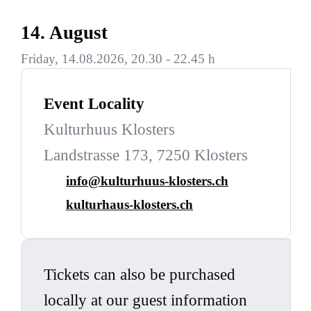
14. August
Friday, 14.08.2026, 20.30 - 22.45 h
Event Locality
Kulturhuus Klosters
Landstrasse 173, 7250 Klosters
info@kulturhuus-klosters.ch
kulturhaus-klosters.ch
Tickets can also be purchased
locally at our guest information