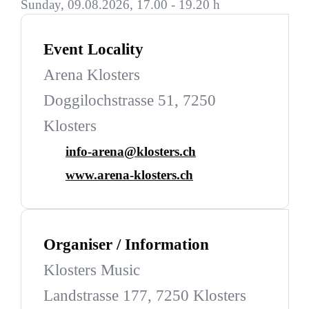
Sunday, 09.08.2026, 17.00 - 19.20 h
Event Locality
Arena Klosters
Doggilochstrasse 51, 7250
Klosters
info-arena@klosters.ch
www.arena-klosters.ch
Organiser / Information
Klosters Music
Landstrasse 177, 7250 Klosters