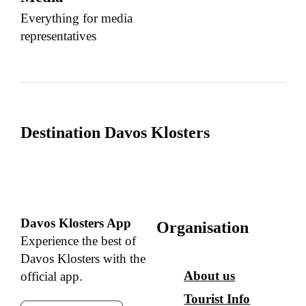
Everything for media
representatives
Destination Davos Klosters
Davos Klosters App
Organisation
Experience the best of
Davos Klosters with the
About us
official app.
Tourist Info