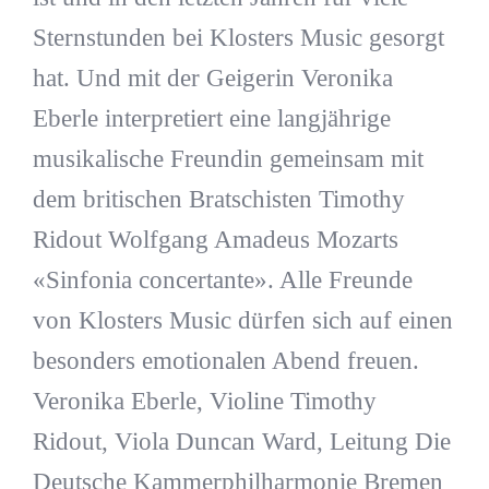
Sternstunden bei Klosters Music gesorgt
hat. Und mit der Geigerin Veronika
Eberle interpretiert eine langjährige
musikalische Freundin gemeinsam mit
dem britischen Bratschisten Timothy
Ridout Wolfgang Amadeus Mozarts
«Sinfonia concertante». Alle Freunde
von Klosters Music dürfen sich auf einen
besonders emotionalen Abend freuen.
Veronika Eberle, Violine Timothy
Ridout, Viola Duncan Ward, Leitung Die
Deutsche Kammerphilharmonie Bremen