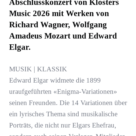
Abschlusskonzert von Klosters
Music 2026 mit Werken von
Richard Wagner, Wolfgang
Amadeus Mozart und Edward
Elgar.
MUSIK | KLASSIK
Edward Elgar widmete die 1899
uraufgeführten «Enigma-Variationen»
seinen Freunden. Die 14 Variationen über
ein lyrisches Thema sind musikalische
Porträts, die nicht nur Elgars Ehefrau,