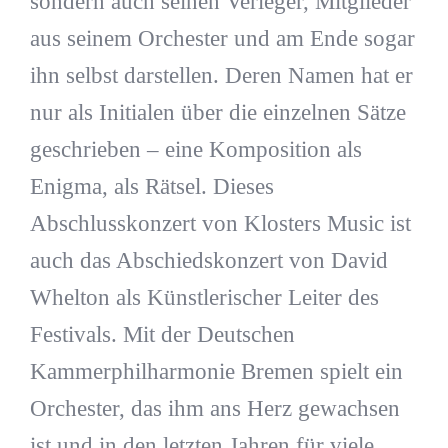
sondern auch seinen Verleger, Mitglieder
aus seinem Orchester und am Ende sogar
ihn selbst darstellen. Deren Namen hat er
nur als Initialen über die einzelnen Sätze
geschrieben – eine Komposition als
Enigma, als Rätsel. Dieses
Abschlusskonzert von Klosters Music ist
auch das Abschiedskonzert von David
Whelton als Künstlerischer Leiter des
Festivals. Mit der Deutschen
Kammerphilharmonie Bremen spielt ein
Orchester, das ihm ans Herz gewachsen
ist und in den letzten Jahren für viele