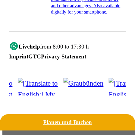
and other advantages. Also available
digitally for your smartphone.
Livehelp
from 8:00 to 17:30 h
Imprint
GTC
Privacy Statement
Planen und Buchen