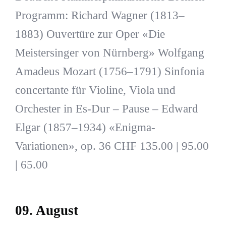
Programm: Richard Wagner (1813–
1883) Ouvertüre zur Oper «Die
Meistersinger von Nürnberg» Wolfgang
Amadeus Mozart (1756–1791) Sinfonia
concertante für Violine, Viola und
Orchester in Es-Dur – Pause – Edward
Elgar (1857–1934) «Enigma-
Variationen», op. 36 CHF 135.00 | 95.00
| 65.00
09. August