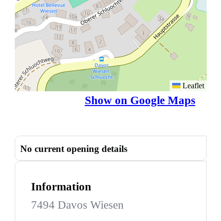
Leaflet
Show on Google Maps
No current opening details
Information
7494 Davos Wiesen