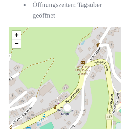
Öffnungszeiten: Tagsüber
geöffnet
+
−