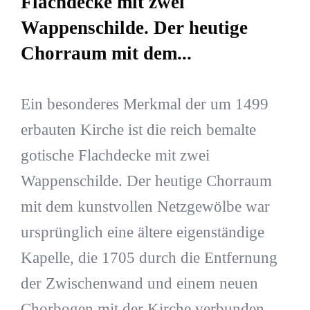
Flachdecke mit zwei
Wappenschilde. Der heutige
Chorraum mit dem...
Ein besonderes Merkmal der um 1499
erbauten Kirche ist die reich bemalte
gotische Flachdecke mit zwei
Wappenschilde. Der heutige Chorraum
mit dem kunstvollen Netzgewölbe war
ursprünglich eine ältere eigenständige
Kapelle, die 1705 durch die Entfernung
der Zwischenwand und einem neuen
Chorbogen mit der Kirche verbunden