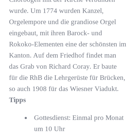
wurde. Um 1774 wurden Kanzel,
Orgelempore und die grandiose Orgel
eingebaut, mit ihren Barock- und
Rokoko-Elementen eine der schönsten im
Kanton. Auf dem Friedhof findet man
das Grab von Richard Coray. Er baute
für die RhB die Lehrgerüste für Brücken,
so auch 1908 für das Wiesner Viadukt.
Tipps
Gottesdienst: Einmal pro Monat
um 10 Uhr