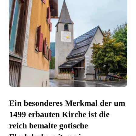
Ein besonderes Merkmal der um
1499 erbauten Kirche ist die
reich bemalte gotische