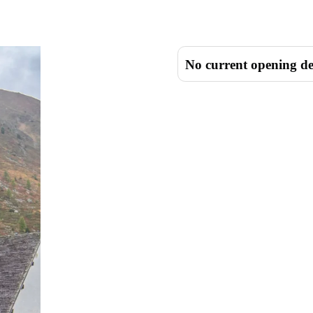
No current opening de