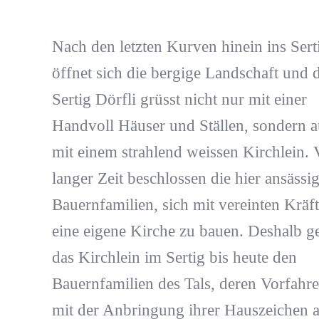
Nach den letzten Kurven hinein ins Serti
öffnet sich die bergige Landschaft und 
Sertig Dörfli grüsst nicht nur mit einer
Handvoll Häuser und Ställen, sondern 
mit einem strahlend weissen Kirchlein. 
langer Zeit beschlossen die hier ansässi
Bauernfamilien, sich mit vereinten Kräf
eine eigene Kirche zu bauen. Deshalb g
das Kirchlein im Sertig bis heute den
Bauernfamilien des Tals, deren Vorfahre
mit der Anbringung ihrer Hauszeichen 