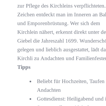
zur Pflege des Kirchleins verpflichteten
Zeichen entdeckt man im Inneren an Ba
und Emporenbrüstung. Wer sich dem
Kirchlein nähert, erkennt direkt unter d
Giebel die Jahreszahl 1699. Wundersch
gelegen und lieblich ausgestattet, lädt da
Kirchli zu Andachten und Familienfesten
Tipps
Beliebt für Hochzeiten, Taufen
Andachten
Gottesdienst: Heiligabend und 