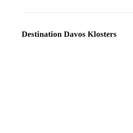
Destination Davos Klosters