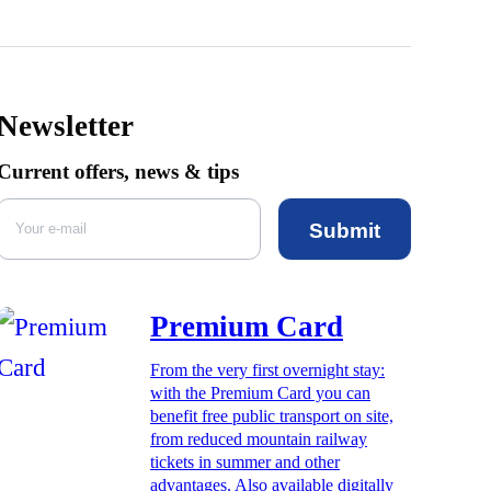
Newsletter
Current offers, news & tips
Submit
Premium Card
From the very first overnight stay:
with the Premium Card you can
benefit free public transport on site,
from reduced mountain railway
tickets in summer and other
advantages. Also available digitally