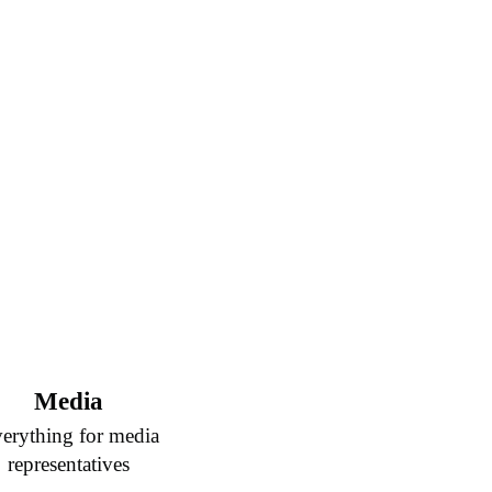
Media
erything for media
representatives