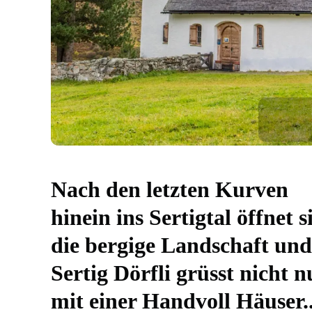
Nach den letzten Kurven
hinein ins Sertigtal öffnet s
die bergige Landschaft und
Sertig Dörfli grüsst nicht n
mit einer Handvoll Häuser..