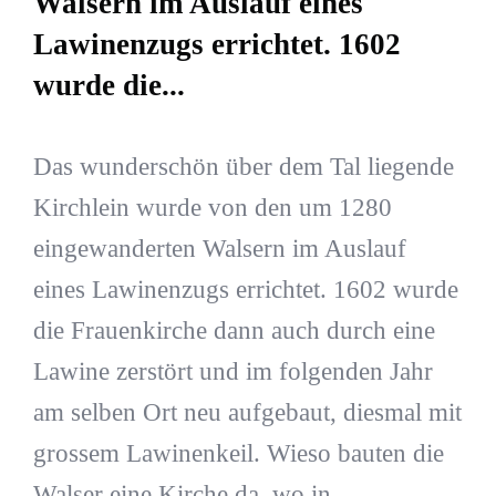
Walsern im Auslauf eines
Lawinenzugs errichtet. 1602
wurde die...
Das wunderschön über dem Tal liegende
Kirchlein wurde von den um 1280
eingewanderten Walsern im Auslauf
eines Lawinenzugs errichtet. 1602 wurde
die Frauenkirche dann auch durch eine
Lawine zerstört und im folgenden Jahr
am selben Ort neu aufgebaut, diesmal mit
grossem Lawinenkeil. Wieso bauten die
Walser eine Kirche da, wo in