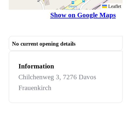
Leaflet
Show on Google Maps
No current opening details
Information
Chilchenweg 3, 7276 Davos
Frauenkirch