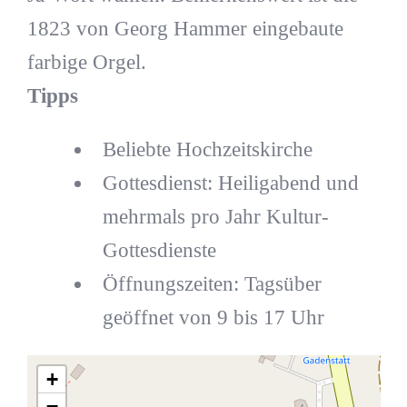
1823 von Georg Hammer eingebaute
farbige Orgel.
Tipps
Beliebte Hochzeitskirche
Gottesdienst: Heiligabend und
mehrmals pro Jahr Kultur-
Gottesdienste
Öffnungszeiten: Tagsüber
geöffnet von 9 bis 17 Uhr
+
−