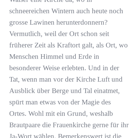
schneereichen Wintern auch heute noch
grosse Lawinen herunterdonnern?
Vermutlich, weil der Ort schon seit
früherer Zeit als Kraftort galt, als Ort, wo
Menschen Himmel und Erde in
besonderer Weise erlebten. Und in der
Tat, wenn man vor der Kirche Luft und
Ausblick über Berge und Tal einatmet,
spürt man etwas von der Magie des
Ortes. Wohl mit ein Grund, weshalb
Brautpaare die Frauenkirche gerne für ihr
Ja-Wort wählen. Bemerkenswert ist die