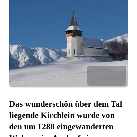
Das wunderschön über dem Tal
liegende Kirchlein wurde von
den um 1280 eingewanderten