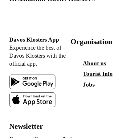
Davos Klosters App
Organisation
Experience the best of
Davos Klosters with the
About us
official app.
Tourist Info
Jobs
Newsletter