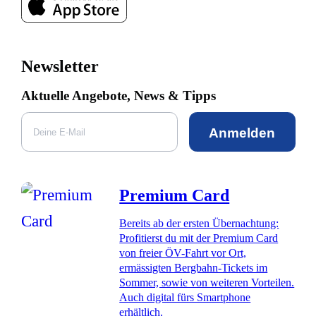
Newsletter
Aktuelle Angebote, News & Tipps
Anmelden
Premium Card
Bereits ab der ersten Übernachtung:
Profitierst du mit der Premium Card
von freier ÖV-Fahrt vor Ort,
ermässigten Bergbahn-Tickets im
Sommer, sowie von weiteren Vorteilen.
Auch digital fürs Smartphone
erhältlich.