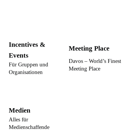
Incentives &
Meeting Place
Events
Davos – World’s Finest
Für Gruppen und
Meeting Place
Organisationen
Medien
Alles für
Medienschaffende