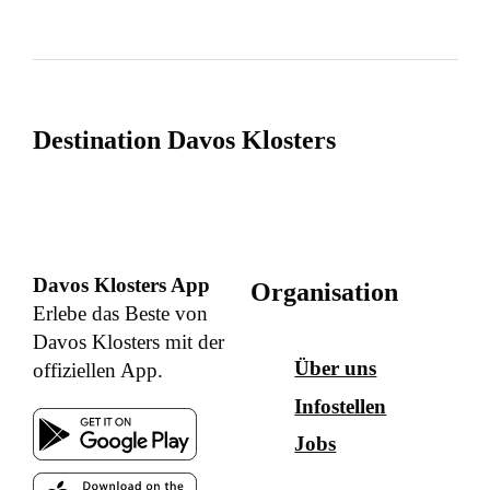
Destination Davos Klosters
Davos Klosters App
Organisation
Erlebe das Beste von
Davos Klosters mit der
Über uns
offiziellen App.
Infostellen
Jobs