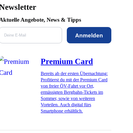
Newsletter
Aktuelle Angebote, News & Tipps
Anmelden
Premium Card
Bereits ab der ersten Übernachtung:
Profitierst du mit der Premium Card
von freier ÖV-Fahrt vor Ort,
ermässigten Bergbahn-Tickets im
Sommer, sowie von weiteren
Vorteilen. Auch digital fürs
Smartphone erhältlich.