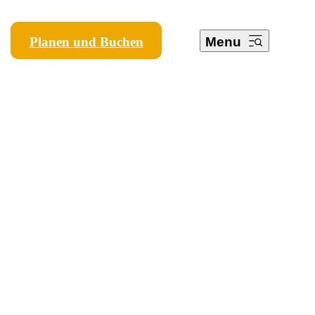
Planen und Buchen
Menu