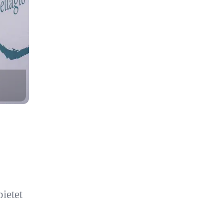
ietet