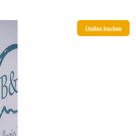
Online buchen