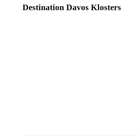
Destination Davos Klosters