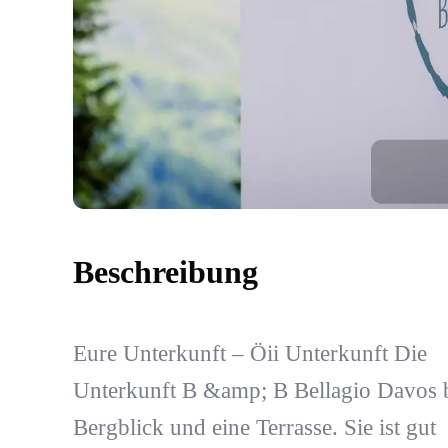
Beschreibung
Eure Unterkunft – Öii Unterkunft Die
Unterkunft B &amp; B Bellagio Davos b
Bergblick und eine Terrasse. Sie ist gut