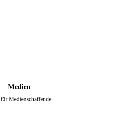
Medien
 für Medienschaffende