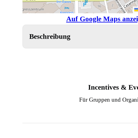
Auf Google Maps anze
Beschreibung
Incentives & Ev
Für Gruppen und Organi