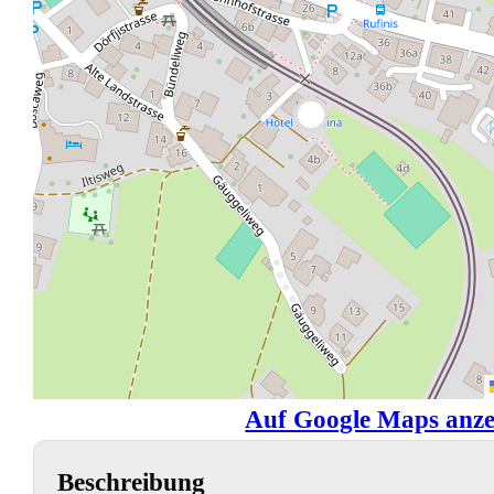
Auf Google Maps anze
Beschreibung