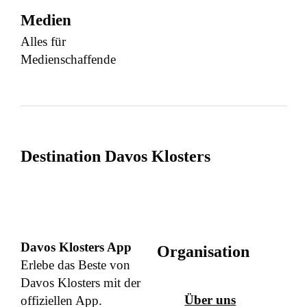
Medien
Alles für
Medienschaffende
Destination Davos Klosters
Davos Klosters App
Organisation
Erlebe das Beste von
Davos Klosters mit der
Über uns
offiziellen App.