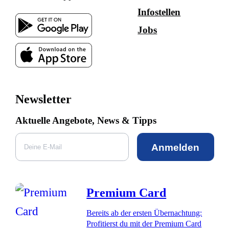
Infostellen
Jobs
Newsletter
Aktuelle Angebote, News & Tipps
Anmelden
Premium Card
Bereits ab der ersten Übernachtung:
Profitierst du mit der Premium Card