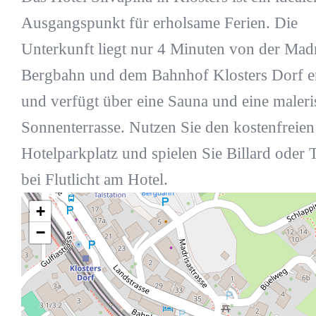
Ausgangspunkt für erholsame Ferien. Die
Unterkunft liegt nur 4 Minuten von der Madr
Bergbahn und dem Bahnhof Klosters Dorf en
und verfügt über eine Sauna und eine maleri
Sonnenterrasse. Nutzen Sie den kostenfreien
Hotelparkplatz und spielen Sie Billard oder 
bei Flutlicht am Hotel.
+
−