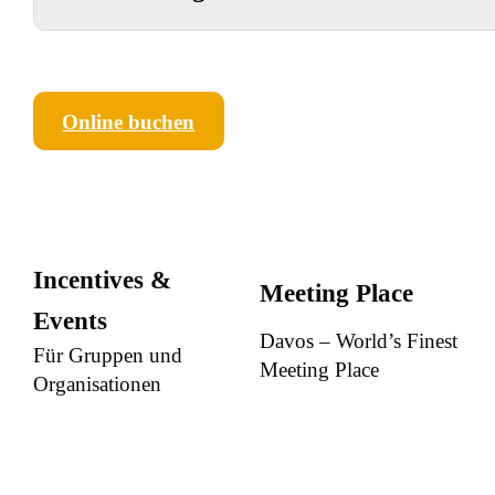
Online buchen
Incentives &
Meeting Place
Events
Davos – World’s Finest
Für Gruppen und
Meeting Place
Organisationen