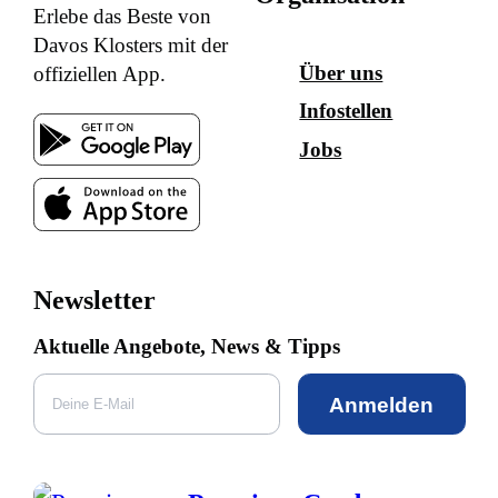
Erlebe das Beste von
Davos Klosters mit der
Über uns
offiziellen App.
Infostellen
Jobs
Newsletter
Aktuelle Angebote, News & Tipps
Anmelden