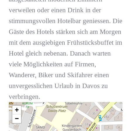
verweilen oder einen Drink in der
stimmungsvollen Hotelbar geniessen. Die
Gäste des Hotels stärken sich am Morgen
mit dem ausgiebigen Frühstücksbuffet im
Hotel gleich nebenan. Danach warten
viele Möglichkeiten auf Firmen,
Wanderer, Biker und Skifahrer einen
unvergesslichen Urlaub in Davos zu
verbringen.
+
−