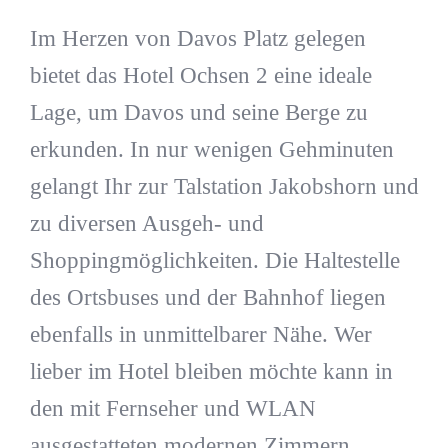
Im Herzen von Davos Platz gelegen
bietet das Hotel Ochsen 2 eine ideale
Lage, um Davos und seine Berge zu
erkunden. In nur wenigen Gehminuten
gelangt Ihr zur Talstation Jakobshorn und
zu diversen Ausgeh- und
Shoppingmöglichkeiten. Die Haltestelle
des Ortsbuses und der Bahnhof liegen
ebenfalls in unmittelbarer Nähe. Wer
lieber im Hotel bleiben möchte kann in
den mit Fernseher und WLAN
ausgestatteten modernen Zimmern