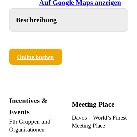
Auf Google Maps anzeigen
Beschreibung
Online buchen
Incentives &
Meeting Place
Events
Davos – World’s Finest
Für Gruppen und
Meeting Place
Organisationen