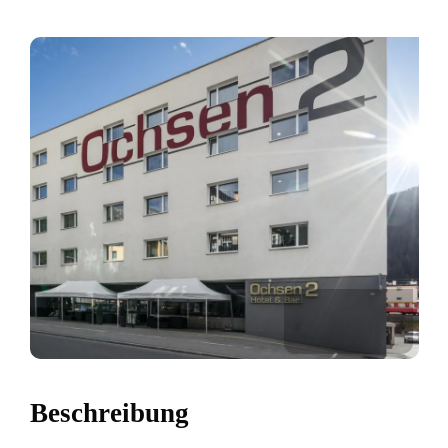
Beschreibung