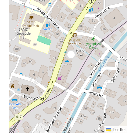
Leaflet