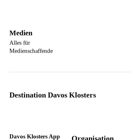
Medien
Alles für
Medienschaffende
Destination Davos Klosters
Davos Klosters App
Organisation