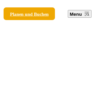
Planen und Buchen
Menu