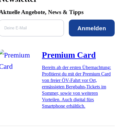
Aktuelle Angebote, News & Tipps
Anmelden
Premium Card
Bereits ab der ersten Übernachtung:
Profitierst du mit der Premium Card
von freier ÖV-Fahrt vor Ort,
ermässigten Bergbahn-Tickets im
Sommer, sowie von weiteren
Vorteilen. Auch digital fürs
Smartphone erhältlich.