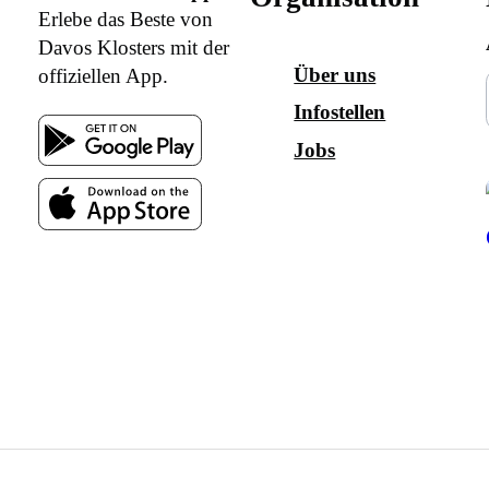
Erlebe das Beste von
Davos Klosters mit der
Über uns
offiziellen App.
Infostellen
Jobs