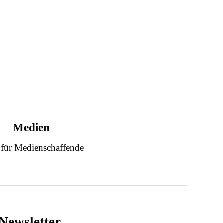
Medien
 für Medienschaffende
Newsletter