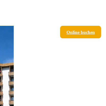
Online buchen