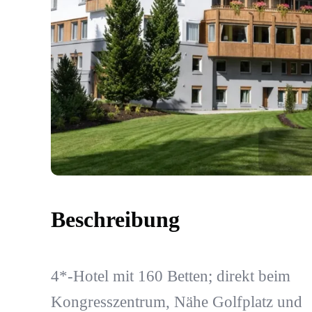
Beschreibung
4*-Hotel mit 160 Betten; direkt beim
Kongresszentrum, Nähe Golfplatz und