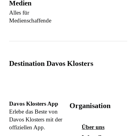
Medien
Alles für
Medienschaffende
Destination Davos Klosters
Davos Klosters App
Organisation
Erlebe das Beste von
Davos Klosters mit der
Über uns
offiziellen App.