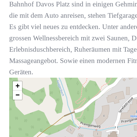
Bahnhof Davos Platz sind in einigen Gehminu
die mit dem Auto anreisen, stehen Tiefgarage
Es gibt viel neues zu entdecken. Unter and
grossen Wellnessbereich mit zwei Saunen, 
Erlebnisduschbereich, Ruheräumen mit Tages
Massageangebot. Sowie einen modernen Fi
Geräten.
+
−