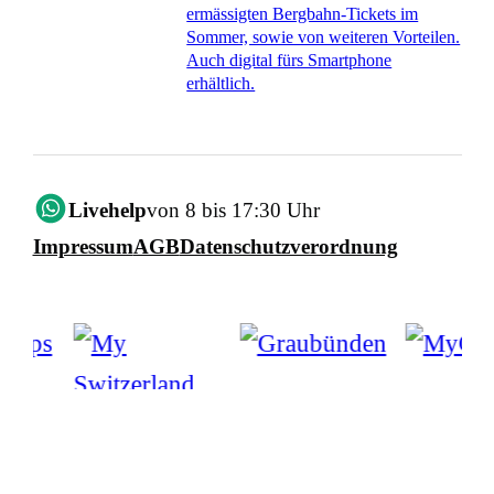
ermässigten Bergbahn-Tickets im
Sommer, sowie von weiteren Vorteilen.
Auch digital fürs Smartphone
erhältlich.
Livehelp
von 8 bis 17:30 Uhr
Impressum
AGB
Datenschutzverordnung