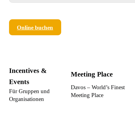
Online buchen
Incentives &
Meeting Place
Events
Davos – World’s Finest
Für Gruppen und
Meeting Place
Organisationen