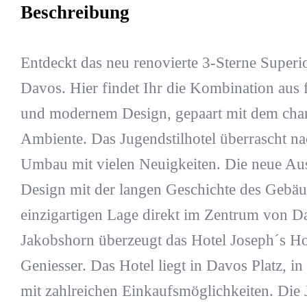
Beschreibung
Entdeckt das neu renovierte 3-Sterne Superi
Davos. Hier findet Ihr die Kombination aus 
und modernem Design, gepaart mit dem char
Ambiente. Das Jugendstilhotel überrascht n
Umbau mit vielen Neuigkeiten. Die neue Aus
Design mit der langen Geschichte des Gebäud
einzigartigen Lage direkt im Zentrum von D
Jakobshorn überzeugt das Hotel Joseph´s Ho
Geniesser. Das Hotel liegt in Davos Platz, in
mit zahlreichen Einkaufsmöglichkeiten. Die