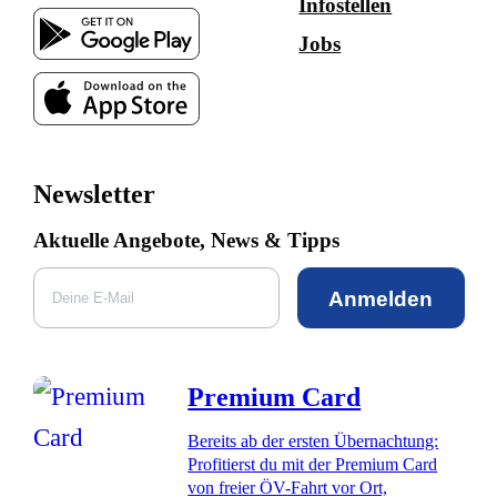
Infostellen
Jobs
Newsletter
Aktuelle Angebote, News & Tipps
Anmelden
Premium Card
Bereits ab der ersten Übernachtung:
Profitierst du mit der Premium Card
von freier ÖV-Fahrt vor Ort,