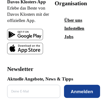
Davos Klosters App
Organisation
Erlebe das Beste von
Davos Klosters mit der
Über uns
offiziellen App.
Infostellen
Jobs
Newsletter
Aktuelle Angebote, News & Tipps
Anmelden