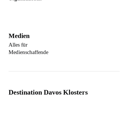
Medien
Alles für
Medienschaffende
Destination Davos Klosters