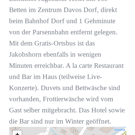
Betten im Zentrum Davos Dorf, direkt
beim Bahnhof Dorf und 1 Gehminute
von der Parsennbahn entfernt gelegen.
Mit dem Gratis-Ortsbus ist das
Jakobshorn ebenfalls in wenigen
Minuten erreichbar. A la carte Restaurant
und Bar im Haus (teilweise Live-
Konzerte). Duvets und Bettwäsche sind
vorhanden, Frottierwäsche wird vom
Gast selber mitgebracht. Das Hotel sowie
die Bar sind nur im Winter geöffnet.
+