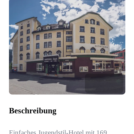
Beschreibung
Einfaches Jugendstil-Hotel mit 169