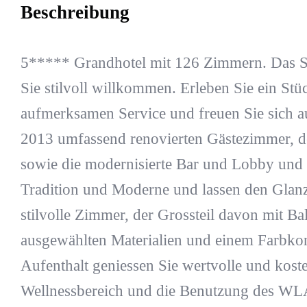
Beschreibung
5***** Grandhotel mit 126 Zimmern. Das St
Sie stilvoll willkommen. Erleben Sie ein Stü
aufmerksamen Service und freuen Sie sich a
2013 umfassend renovierten Gästezimmer, de
sowie die modernisierte Bar und Lobby und 
Tradition und Moderne und lassen den Glanz
stilvolle Zimmer, der Grossteil davon mit B
ausgewählten Materialien und einem Farbk
Aufenthalt geniessen Sie wertvolle und kosten
Wellnessbereich und die Benutzung des WLAN