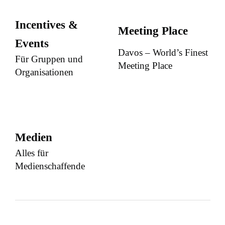
Incentives &
Meeting Place
Events
Davos – World’s Finest
Für Gruppen und
Meeting Place
Organisationen
Medien
Alles für
Medienschaffende