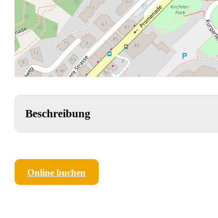
Beschreibung
Online buchen