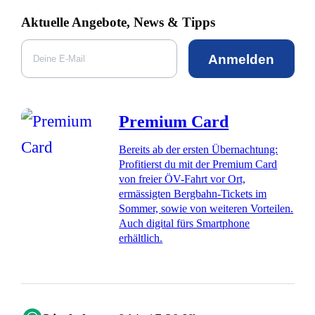
Aktuelle Angebote, News & Tipps
Anmelden
Premium Card
Bereits ab der ersten Übernachtung:
Profitierst du mit der Premium Card
von freier ÖV-Fahrt vor Ort,
ermässigten Bergbahn-Tickets im
Sommer, sowie von weiteren Vorteilen.
Auch digital fürs Smartphone
erhältlich.