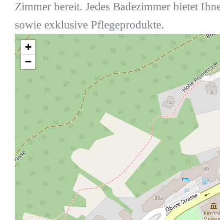
Zimmer bereit. Jedes Badezimmer bietet Ihn
sowie exklusive Pflegeprodukte.
+
−