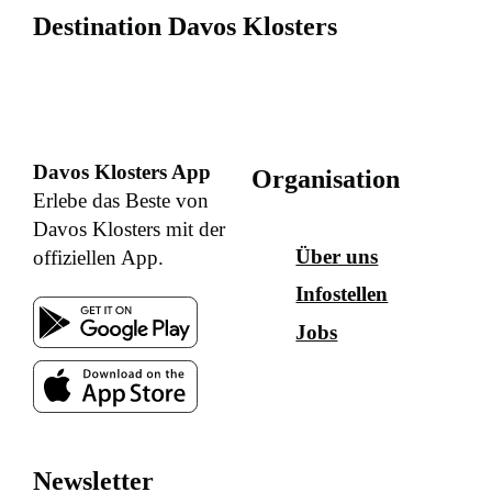
Destination Davos Klosters
Davos Klosters App
Organisation
Erlebe das Beste von
Davos Klosters mit der
Über uns
offiziellen App.
Infostellen
Jobs
Newsletter