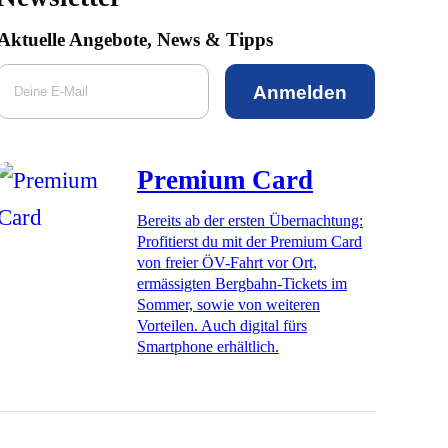
Aktuelle Angebote, News & Tipps
Anmelden
Premium Card
Bereits ab der ersten Übernachtung:
Profitierst du mit der Premium Card
von freier ÖV-Fahrt vor Ort,
ermässigten Bergbahn-Tickets im
Sommer, sowie von weiteren
Vorteilen. Auch digital fürs
Smartphone erhältlich.