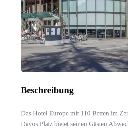
Beschreibung
Das Hotel Europe mit 110 Betten im Z
Davos Platz bietet seinen Gästen Abwe