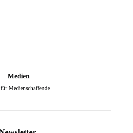
Medien
 für Medienschaffende
Newsletter