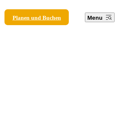
Planen und Buchen
Menu