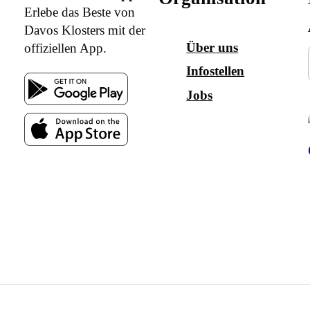
Erlebe das Beste von
Davos Klosters mit der
Über uns
offiziellen App.
Infostellen
Jobs