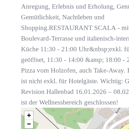
Anregung, Erlebnis und Erholung, Gen
Gemütlichkeit, Nachtleben und
Shopping.RESTAURANT SCALA - mit 
Boulevard-Terrasse und italienisch-inter
Küche 11:30 - 21:00 Uhr&nbsp;exkl. fü
geöffnet, 11:30 - 14:00 &amp; 18:00 - 
Pizza vom Holzofen, auch Take-Away. 
ist nicht exkl. für Hotelgäste. Wichtig: 
Revision Hallenbad 16.01.2026 – 08.0
ist der Wellnessbereich geschlossen!
+
−