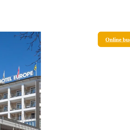
Online bu