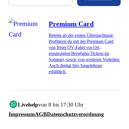
Premium Card
Bereits ab der ersten Übernachtung:
Profitierst du mit der Premium Card
von freier ÖV-Fahrt vor Ort,
ermässigten Bergbahn-Tickets im
Sommer, sowie von weiteren Vorteilen.
Auch digital fürs Smartphone
erhältlich.
Livehelp
von 8 bis 17:30 Uhr
Impressum
AGB
Datenschutzverordnung