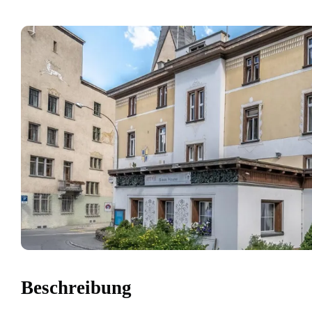
Beschreibung