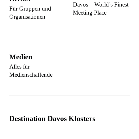
Davos – World’s Finest
Für Gruppen und
Meeting Place
Organisationen
Medien
Alles für
Medienschaffende
Destination Davos Klosters