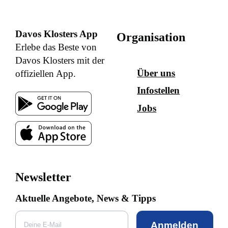
Davos Klosters App
Organisation
Erlebe das Beste von
Davos Klosters mit der
Über uns
offiziellen App.
Infostellen
Jobs
Newsletter
Aktuelle Angebote, News & Tipps
Anmelden