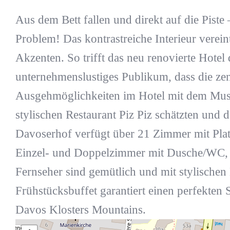
Aus dem Bett fallen und direkt auf die Pist
Problem! Das kontrastreiche Interieur vere
Akzenten. So trifft das neu renovierte Hotel 
unternehmenslustiges Publikum, dass die zen
Ausgehmöglichkeiten im Hotel mit dem Musi
stylischen Restaurant Piz Piz schätzten und
Davoserhof verfügt über 21 Zimmer mit Platz
Einzel- und Doppelzimmer mit Dusche/WC, S
Fernseher sind gemütlich und mit stylischen
Frühstücksbuffet garantiert einen perfekten 
Davos Klosters Mountains.