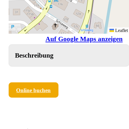
Leaflet
Auf Google Maps anzeigen
Beschreibung
Online buchen