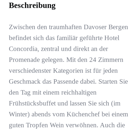
Beschreibung
Zwischen den traumhaften Davoser Bergen
befindet sich das familiär geführte Hotel
Concordia, zentral und direkt an der
Promenade gelegen. Mit den 24 Zimmern
verschiedenster Kategorien ist für jeden
Geschmack das Passende dabei. Starten Sie
den Tag mit einem reichhaltigen
Frühstücksbuffet und lassen Sie sich (im
Winter) abends vom Küchenchef bei einem
guten Tropfen Wein verwöhnen. Auch die