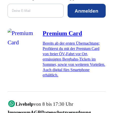
Anmelden
Premium Card
Bereits ab der ersten Übernachtung:
Profitierst du mit der Premium Card
von freier ÖV-Fahrt vor Ort,
ermässigten Bergbahn-Tickets im
Sommer, sowie von weiteren Vorteilen.
Auch digital fürs Smartphone
erhältlich.
Livehelp
von 8 bis 17:30 Uhr
Impressum
AGB
Datenschutzverordnung