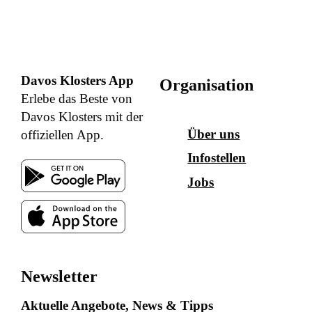
Davos Klosters App
Organisation
Erlebe das Beste von
Davos Klosters mit der
Über uns
offiziellen App.
Infostellen
Jobs
Newsletter
Aktuelle Angebote, News & Tipps