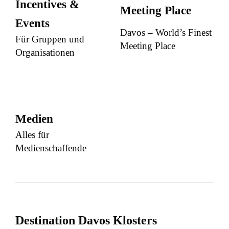
Incentives &
Meeting Place
Events
Davos – World’s Finest
Für Gruppen und
Meeting Place
Organisationen
Medien
Alles für
Medienschaffende
Destination Davos Klosters