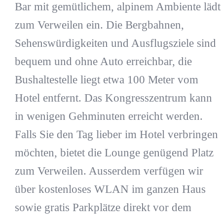
Bar mit gemütlichem, alpinem Ambiente lädt
zum Verweilen ein. Die Bergbahnen,
Sehenswürdigkeiten und Ausflugsziele sind
bequem und ohne Auto erreichbar, die
Bushaltestelle liegt etwa 100 Meter vom
Hotel entfernt. Das Kongresszentrum kann
in wenigen Gehminuten erreicht werden.
Falls Sie den Tag lieber im Hotel verbringen
möchten, bietet die Lounge genügend Platz
zum Verweilen. Ausserdem verfügen wir
über kostenloses WLAN im ganzen Haus
sowie gratis Parkplätze direkt vor dem