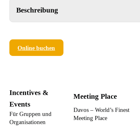
Beschreibung
Online buchen
Incentives &
Meeting Place
Events
Davos – World’s Finest
Für Gruppen und
Meeting Place
Organisationen