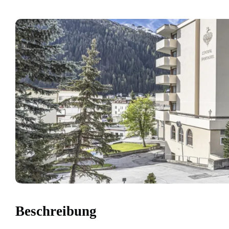
Beschreibung