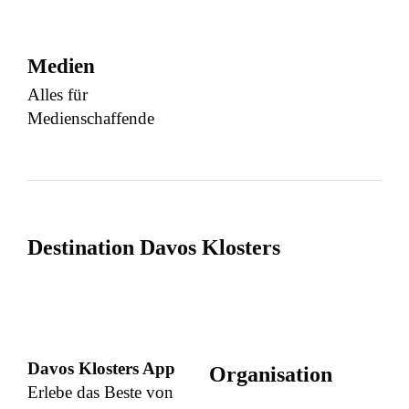
Medien
Alles für
Medienschaffende
Destination Davos Klosters
Davos Klosters App
Organisation
Erlebe das Beste von