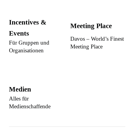
Incentives &
Meeting Place
Events
Davos – World’s Finest
Für Gruppen und
Meeting Place
Organisationen
Medien
Alles für
Medienschaffende