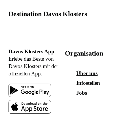
Destination Davos Klosters
Davos Klosters App
Organisation
Erlebe das Beste von
Davos Klosters mit der
Über uns
offiziellen App.
Infostellen
Jobs