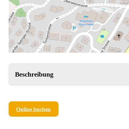
Beschreibung
Online buchen