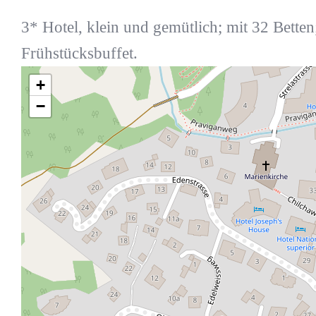
3* Hotel, klein und gemütlich; mit 32 Betten;
Frühstücksbuffet.
+
−