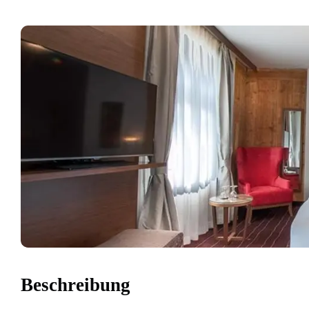
Beschreibung