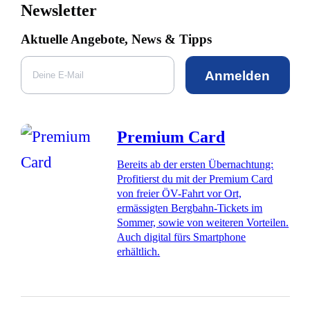
Newsletter
Aktuelle Angebote, News & Tipps
Anmelden
Premium Card
Bereits ab der ersten Übernachtung:
Profitierst du mit der Premium Card
von freier ÖV-Fahrt vor Ort,
ermässigten Bergbahn-Tickets im
Sommer, sowie von weiteren Vorteilen.
Auch digital fürs Smartphone
erhältlich.