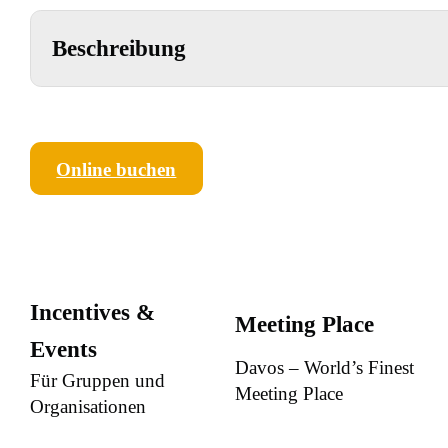
Beschreibung
Online buchen
Incentives &
Meeting Place
Events
Davos – World’s Finest
Für Gruppen und
Meeting Place
Organisationen