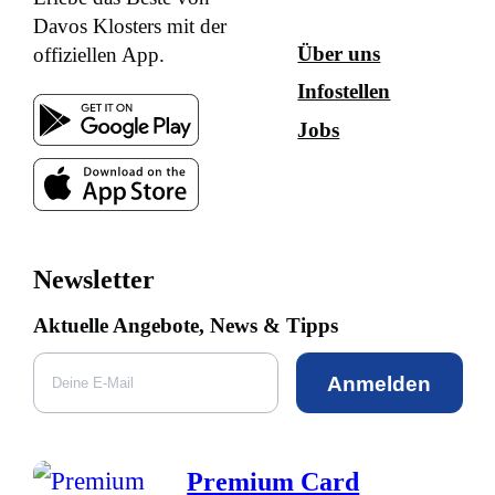
Davos Klosters mit der
Über uns
offiziellen App.
Infostellen
Jobs
Newsletter
Aktuelle Angebote, News & Tipps
Anmelden
Premium Card