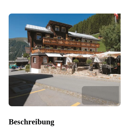
Beschreibung