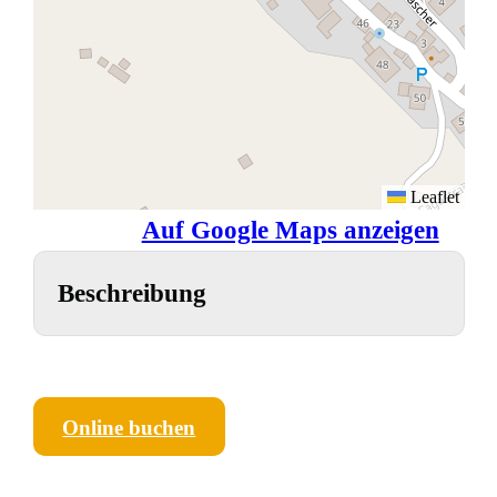
Leaflet
Auf Google Maps anzeigen
Beschreibung
Online buchen