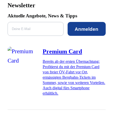
Newsletter
Aktuelle Angebote, News & Tipps
Anmelden
Premium Card
Bereits ab der ersten Übernachtung:
Profitierst du mit der Premium Card
von freier ÖV-Fahrt vor Ort,
ermässigten Bergbahn-Tickets im
Sommer, sowie von weiteren Vorteilen.
Auch digital fürs Smartphone
erhältlich.