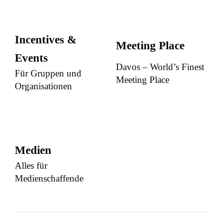
Incentives &
Meeting Place
Events
Davos – World’s Finest
Für Gruppen und
Meeting Place
Organisationen
Medien
Alles für
Medienschaffende