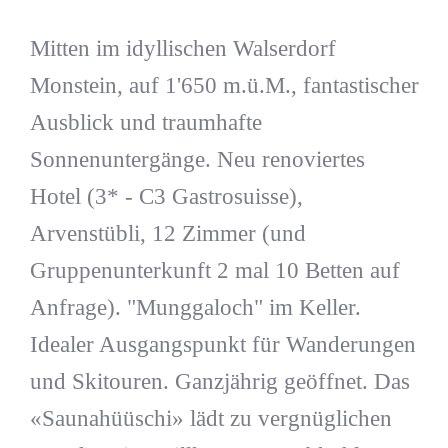
Mitten im idyllischen Walserdorf
Monstein, auf 1'650 m.ü.M., fantastischer
Ausblick und traumhafte
Sonnenuntergänge. Neu renoviertes
Hotel (3* - C3 Gastrosuisse),
Arvenstübli, 12 Zimmer (und
Gruppenunterkunft 2 mal 10 Betten auf
Anfrage). "Munggaloch" im Keller.
Idealer Ausgangspunkt für Wanderungen
und Skitouren. Ganzjährig geöffnet. Das
«Saunahüüschi» lädt zu vergnüglichen