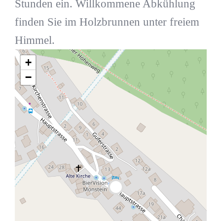
Stunden ein. Willkommene Abkühlung
finden Sie im Holzbrunnen unter freiem
Himmel.
+
−