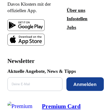
Davos Klosters mit der
Über uns
offiziellen App.
Infostellen
Jobs
Newsletter
Aktuelle Angebote, News & Tipps
Anmelden
Premium Card