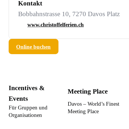
Kontakt
Bobbahnstrasse 10, 7270 Davos Platz
www.christoffelferien.ch
Online buchen
Incentives &
Meeting Place
Events
Davos – World’s Finest
Für Gruppen und
Meeting Place
Organisationen