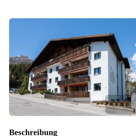
Beschreibung