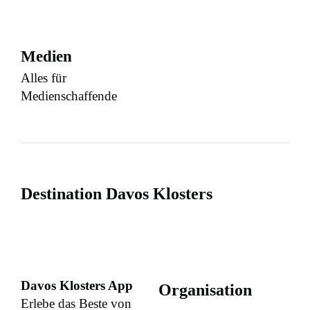
Medien
Alles für
Medienschaffende
Destination Davos Klosters
Davos Klosters App
Organisation
Erlebe das Beste von