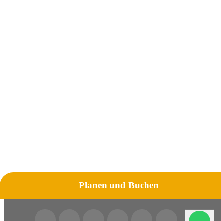
Planen und Buchen