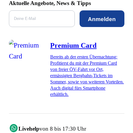
Aktuelle Angebote, News & Tipps
Anmelden
Premium Card
Bereits ab der ersten Übernachtung:
Profitierst du mit der Premium Card
von freier ÖV-Fahrt vor Ort,
ermässigten Bergbahn-Tickets im
Sommer, sowie von weiteren Vorteilen.
Auch digital fürs Smartphone
erhältlich.
Livehelp
von 8 bis 17:30 Uhr