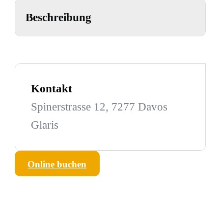
Beschreibung
Kontakt
Spinerstrasse 12, 7277 Davos
Glaris
Online buchen