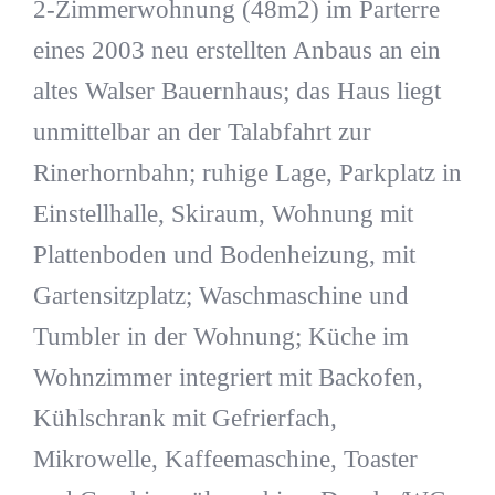
2-Zimmerwohnung (48m2) im Parterre
eines 2003 neu erstellten Anbaus an ein
altes Walser Bauernhaus; das Haus liegt
unmittelbar an der Talabfahrt zur
Rinerhornbahn; ruhige Lage, Parkplatz in
Einstellhalle, Skiraum, Wohnung mit
Plattenboden und Bodenheizung, mit
Gartensitzplatz; Waschmaschine und
Tumbler in der Wohnung; Küche im
Wohnzimmer integriert mit Backofen,
Kühlschrank mit Gefrierfach,
Mikrowelle, Kaffeemaschine, Toaster