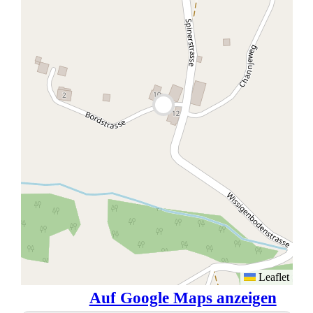
Leaflet
Auf Google Maps anzeigen