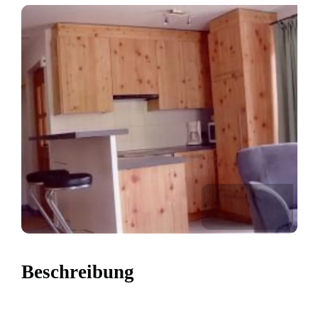
Beschreibung