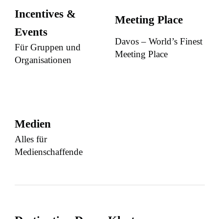
Incentives &
Meeting Place
Events
Davos – World’s Finest
Für Gruppen und
Meeting Place
Organisationen
Medien
Alles für
Medienschaffende