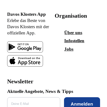
Davos Klosters App
Organisation
Erlebe das Beste von
Davos Klosters mit der
Über uns
offiziellen App.
Infostellen
Jobs
Newsletter
Aktuelle Angebote, News & Tipps
Anmelden