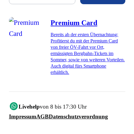
Premium Card
Bereits ab der ersten Übernachtung:
Profitierst du mit der Premium Card
von freier ÖV-Fahrt vor Ort,
ermässigten Bergbahn-Tickets im
Sommer, sowie von weiteren Vorteilen.
Auch digital fürs Smartphone
erhältlich.
Livehelp
von 8 bis 17:30 Uhr
Impressum
AGB
Datenschutzverordnung