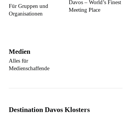
Davos – World’s Finest
Für Gruppen und
Meeting Place
Organisationen
Medien
Alles für
Medienschaffende
Destination Davos Klosters