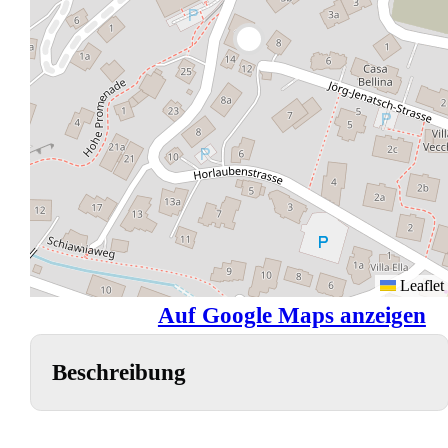
Leaflet
Auf Google Maps anzeigen
Beschreibung