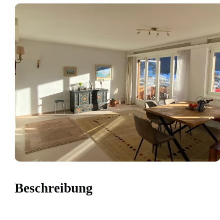
Beschreibung