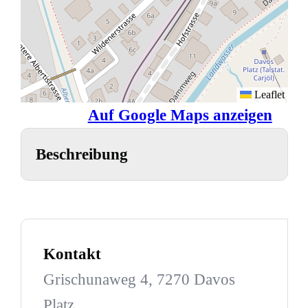
Leaflet
Auf Google Maps anzeigen
Beschreibung
Kontakt
Grischunaweg 4, 7270 Davos
Platz