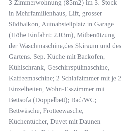
3 Zimmerwohnung (85m2) im 3. Stock
in Mehrfamilienhaus, Lift, grosser
Südbalkon, Autoabstellplatz in Garage
(Höhe Einfahrt: 2.03m), Mitbenützung
der Waschmaschine,des Skiraum und des
Gartens. Sep. Küche mit Backofen,
Kühlschrank, Geschirrspülmaschine,
Kaffeemaschine; 2 Schlafzimmer mit je 2
Einzelbetten, Wohn-Esszimmer mit
Bettsofa (Doppelbett); Bad/WC;
Bettwäsche, Frotteewäsche,
Küchentücher, Duvet mit Daunen