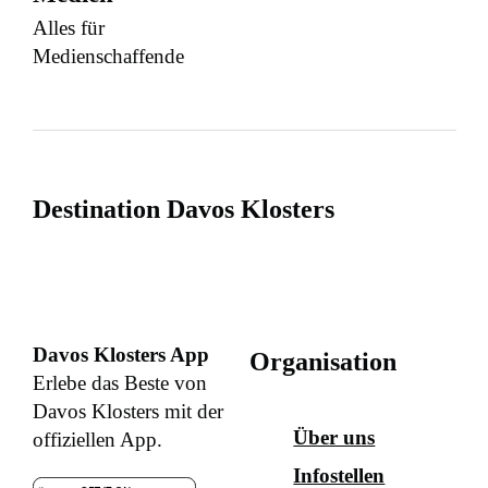
Alles für
Medienschaffende
Destination Davos Klosters
Davos Klosters App
Organisation
Erlebe das Beste von
Davos Klosters mit der
Über uns
offiziellen App.
Infostellen