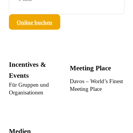
Online buchen
Incentives &
Meeting Place
Events
Davos – World’s Finest
Für Gruppen und
Meeting Place
Organisationen
Medien