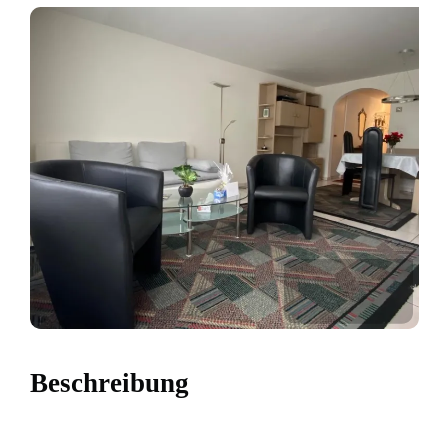
Beschreibung