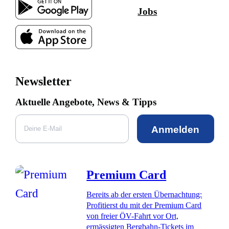
Jobs
Newsletter
Aktuelle Angebote, News & Tipps
Anmelden
Premium Card
Bereits ab der ersten Übernachtung:
Profitierst du mit der Premium Card
von freier ÖV-Fahrt vor Ort,
ermässigten Bergbahn-Tickets im