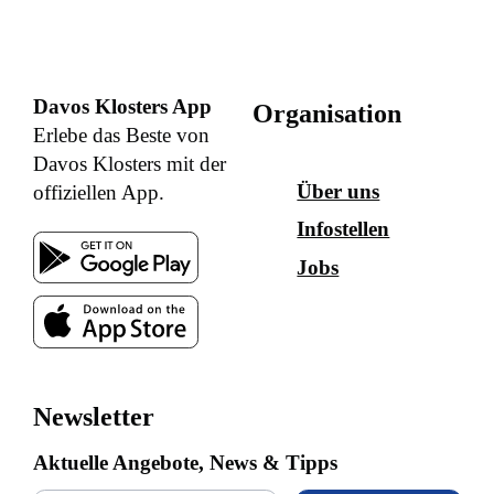
Davos Klosters App
Organisation
Erlebe das Beste von
Davos Klosters mit der
Über uns
offiziellen App.
Infostellen
Jobs
Newsletter
Aktuelle Angebote, News & Tipps