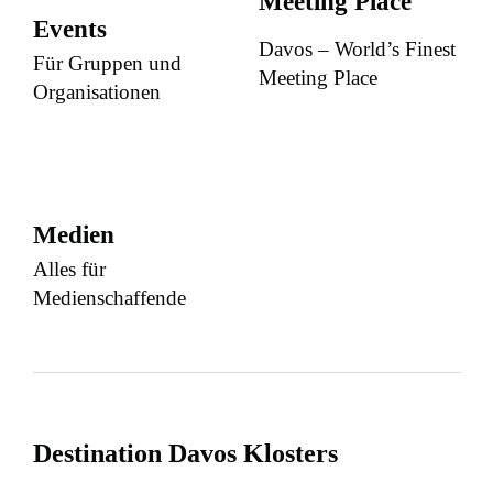
Meeting Place
Events
Davos – World’s Finest
Für Gruppen und
Meeting Place
Organisationen
Medien
Alles für
Medienschaffende
Destination Davos Klosters