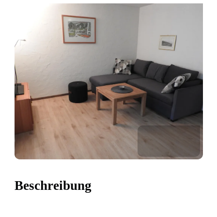
Beschreibung