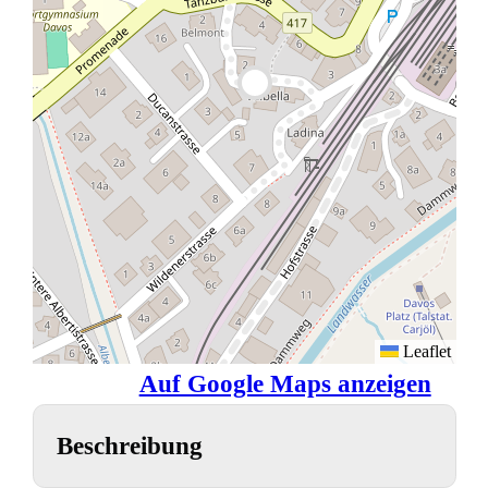
Leaflet
Auf Google Maps anzeigen
Beschreibung