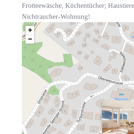
Frotteewäsche, Küchentücher; Haustiere 
Nichtraucher-Wohnung!
+
−