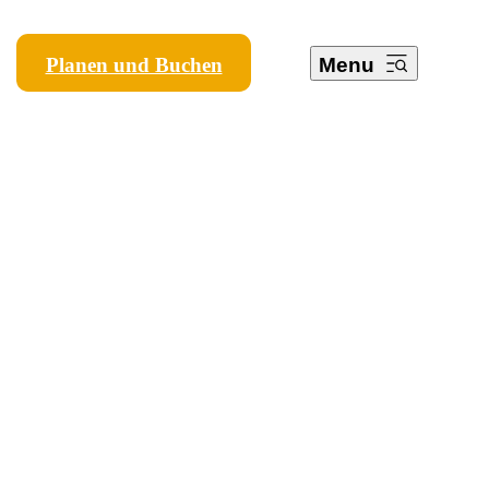
Planen und Buchen
Menu