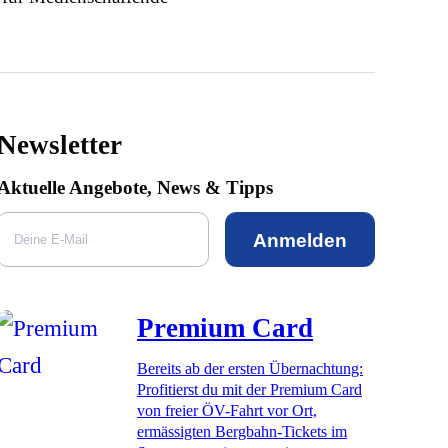
Newsletter
Aktuelle Angebote, News & Tipps
Anmelden
Premium Card
Bereits ab der ersten Übernachtung:
Profitierst du mit der Premium Card
von freier ÖV-Fahrt vor Ort,
ermässigten Bergbahn-Tickets im