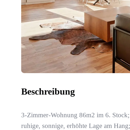
Beschreibung
3-Zimmer-Wohnung 86m2 im 6. Stock; 
ruhige, sonnige, erhöhte Lage am Hang;