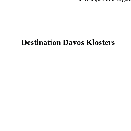
Destination Davos Klosters