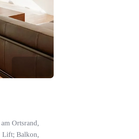
am Ortsrand,
 Lift; Balkon,