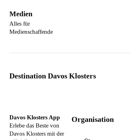
Medien
Alles für
Medienschaffende
Destination Davos Klosters
Davos Klosters App
Organisation
Erlebe das Beste von
Davos Klosters mit der