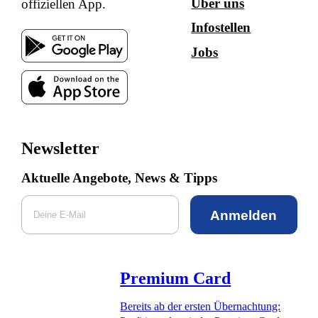
Über uns
offiziellen App.
Infostellen
Jobs
Newsletter
Aktuelle Angebote, News & Tipps
Anmelden
Premium Card
Bereits ab der ersten Übernachtung: