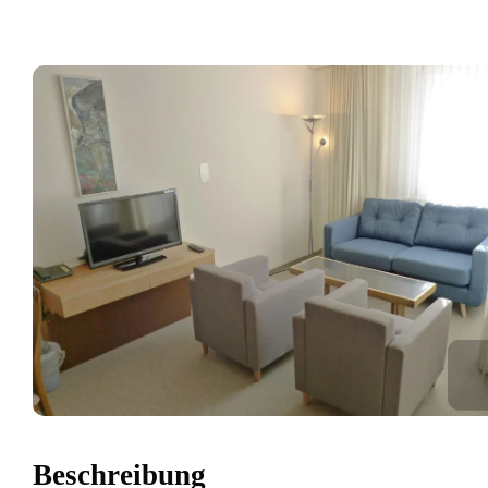
Beschreibung