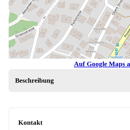
Auf Google Maps a
Beschreibung
Kontakt