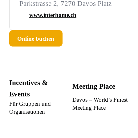
Parkstrasse 2, 7270 Davos Platz
www.interhome.ch
Online buchen
Incentives &
Meeting Place
Events
Davos – World’s Finest
Für Gruppen und
Meeting Place
Organisationen