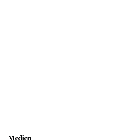
Medien