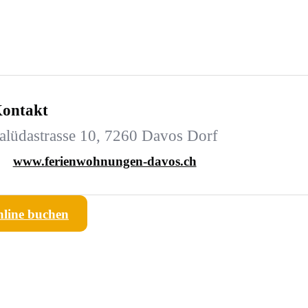
ontakt
alüdastrasse 10, 7260 Davos Dorf
www.ferienwohnungen-davos.ch
line buchen