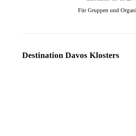
Für Gruppen und Organi
Destination Davos Klosters