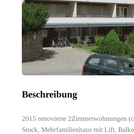
Beschreibung
2015 renovierte 2Zimmerwohnungen (ca
Stock, Mehrfamilienhaus mit Lift, Balk