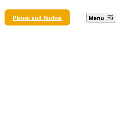
Planen und Buchen
Menu