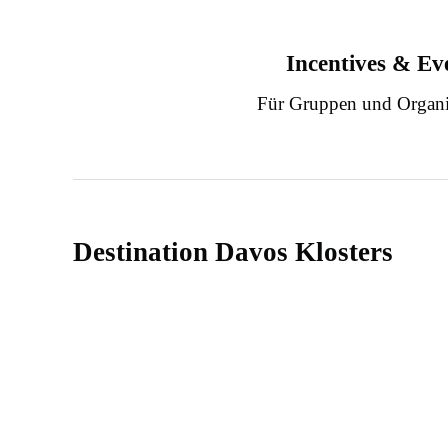
Incentives & Ev
Für Gruppen und Organi
Destination Davos Klosters