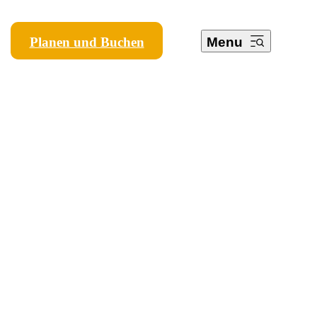
Planen und Buchen
Menu