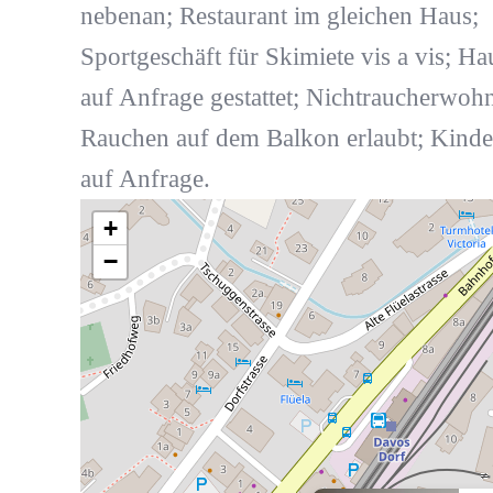
nebenan; Restaurant im gleichen Haus;
Sportgeschäft für Skimiete vis a vis; Ha
auf Anfrage gestattet; Nichtraucherwoh
Rauchen auf dem Balkon erlaubt; Kinde
auf Anfrage.
+
−