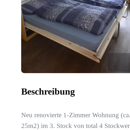
Beschreibung
Neu renovierte 1-Zimmer Wohnung (ca
25m2) im 3. Stock von total 4 Stockwer