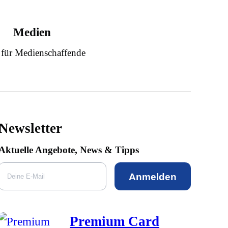
Medien
 für Medienschaffende
Newsletter
Aktuelle Angebote, News & Tipps
Anmelden
Premium Card