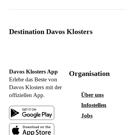
Destination Davos Klosters
Davos Klosters App
Organisation
Erlebe das Beste von
Davos Klosters mit der
Über uns
offiziellen App.
Infostellen
Jobs