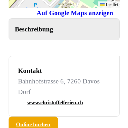
Leaflet
Auf Google Maps anzeigen
Beschreibung
Kontakt
Bahnhofstrasse 6, 7260 Davos
Dorf
www.christoffelferien.ch
Online buchen