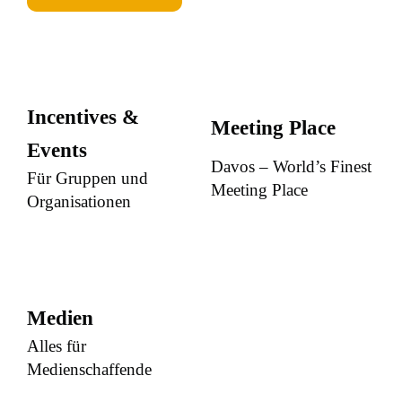
Incentives &
Meeting Place
Events
Davos – World’s Finest
Für Gruppen und
Meeting Place
Organisationen
Medien
Alles für
Medienschaffende