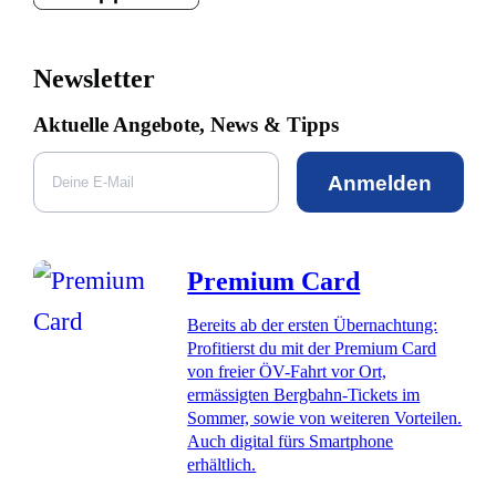
Newsletter
Aktuelle Angebote, News & Tipps
Anmelden
Premium Card
Bereits ab der ersten Übernachtung:
Profitierst du mit der Premium Card
von freier ÖV-Fahrt vor Ort,
ermässigten Bergbahn-Tickets im
Sommer, sowie von weiteren Vorteilen.
Auch digital fürs Smartphone
erhältlich.