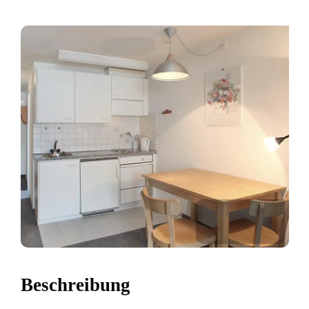
Beschreibung