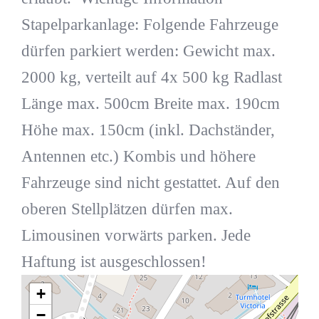
Stapelparkanlage: Folgende Fahrzeuge
dürfen parkiert werden: Gewicht max.
2000 kg, verteilt auf 4x 500 kg Radlast
Länge max. 500cm Breite max. 190cm
Höhe max. 150cm (inkl. Dachständer,
Antennen etc.) Kombis und höhere
Fahrzeuge sind nicht gestattet. Auf den
oberen Stellplätzen dürfen max.
Limousinen vorwärts parken. Jede
Haftung ist ausgeschlossen!
+
−