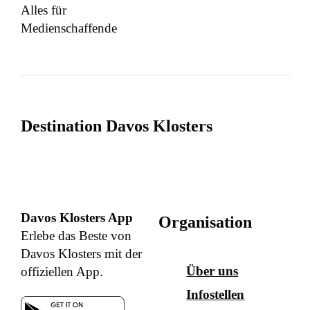
Alles für
Medienschaffende
Destination Davos Klosters
Davos Klosters App
Organisation
Erlebe das Beste von
Davos Klosters mit der
Über uns
offiziellen App.
Infostellen