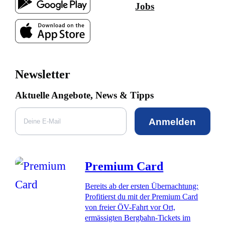
Jobs
Newsletter
Aktuelle Angebote, News & Tipps
Anmelden
Premium Card
Bereits ab der ersten Übernachtung:
Profitierst du mit der Premium Card
von freier ÖV-Fahrt vor Ort,
ermässigten Bergbahn-Tickets im