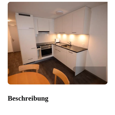
Beschreibung