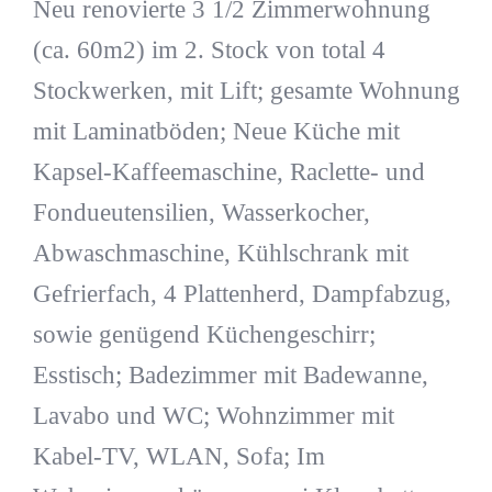
Neu renovierte 3 1/2 Zimmerwohnung
(ca. 60m2) im 2. Stock von total 4
Stockwerken, mit Lift; gesamte Wohnung
mit Laminatböden; Neue Küche mit
Kapsel-Kaffeemaschine, Raclette- und
Fondueutensilien, Wasserkocher,
Abwaschmaschine, Kühlschrank mit
Gefrierfach, 4 Plattenherd, Dampfabzug,
sowie genügend Küchengeschirr;
Esstisch; Badezimmer mit Badewanne,
Lavabo und WC; Wohnzimmer mit
Kabel-TV, WLAN, Sofa; Im