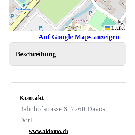
Leaflet
Auf Google Maps anzeigen
Beschreibung
Kontakt
Bahnhofstrasse 6, 7260 Davos
Dorf
www.aldomo.ch