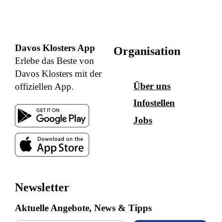
Davos Klosters App
Organisation
Erlebe das Beste von
Davos Klosters mit der
Über uns
offiziellen App.
Infostellen
Jobs
Newsletter
Aktuelle Angebote, News & Tipps