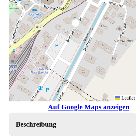
Leaflet
Auf Google Maps anzeigen
Beschreibung