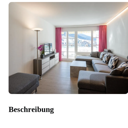
Beschreibung