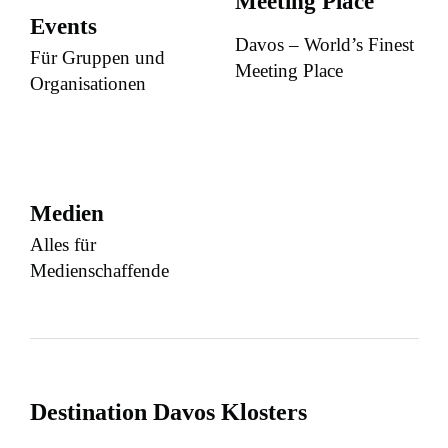
Meeting Place
Events
Davos – World’s Finest
Für Gruppen und
Meeting Place
Organisationen
Medien
Alles für
Medienschaffende
Destination Davos Klosters