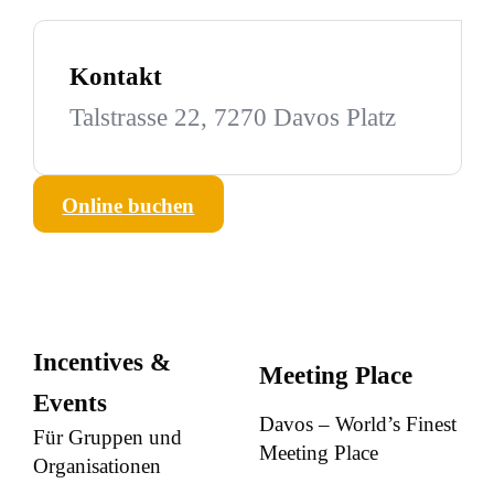
Kontakt
Talstrasse 22, 7270 Davos Platz
Online buchen
Incentives &
Meeting Place
Events
Davos – World’s Finest
Für Gruppen und
Meeting Place
Organisationen