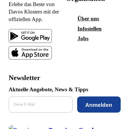
Erlebe das Beste von
Davos Klosters mit der
Über uns
offiziellen App.
Infostellen
Jobs
Newsletter
Aktuelle Angebote, News & Tipps
Anmelden