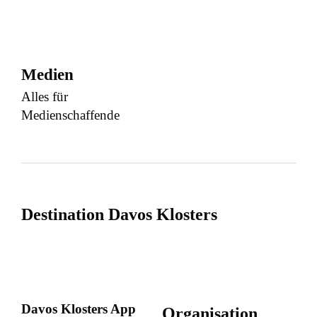
Medien
Alles für
Medienschaffende
Destination Davos Klosters
Davos Klosters App
Organisation