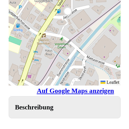
Leaflet
Auf Google Maps anzeigen
Beschreibung