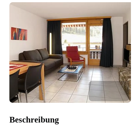
Beschreibung