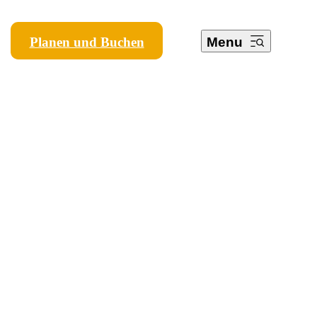
Planen und Buchen
Menu