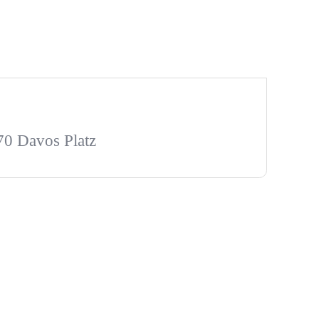
270 Davos Platz