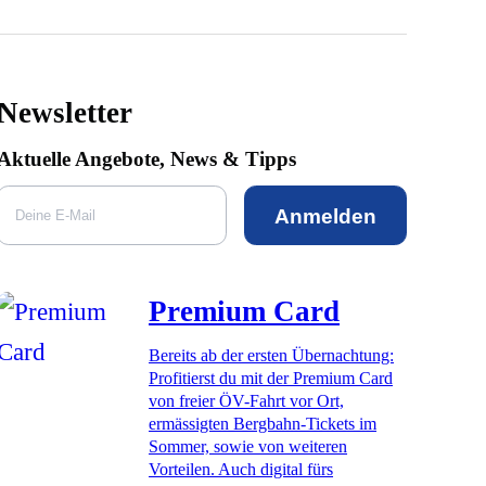
Newsletter
Aktuelle Angebote, News & Tipps
Anmelden
Premium Card
Bereits ab der ersten Übernachtung:
Profitierst du mit der Premium Card
von freier ÖV-Fahrt vor Ort,
ermässigten Bergbahn-Tickets im
Sommer, sowie von weiteren
Vorteilen. Auch digital fürs