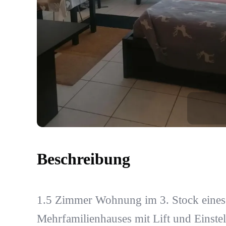
Beschreibung
1.5 Zimmer Wohnung im 3. Stock eines
Mehrfamilienhauses mit Lift und Einstell