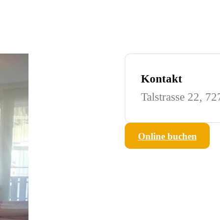
Kontakt
Talstrasse 22, 7
Online buchen