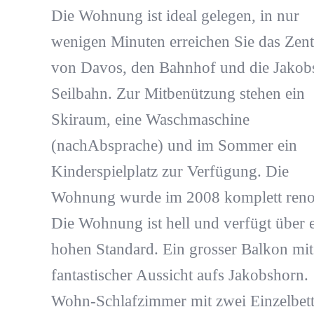
Die Wohnung ist ideal gelegen, in nur
wenigen Minuten erreichen Sie das Zen
von Davos, den Bahnhof und die Jakob
Seilbahn. Zur Mitbenützung stehen ein
Skiraum, eine Waschmaschine
(nachAbsprache) und im Sommer ein
Kinderspielplatz zur Verfügung. Die
Wohnung wurde im 2008 komplett renov
Die Wohnung ist hell und verfügt über 
hohen Standard. Ein grosser Balkon mit
fantastischer Aussicht aufs Jakobshorn.
Wohn-Schlafzimmer mit zwei Einzelbet