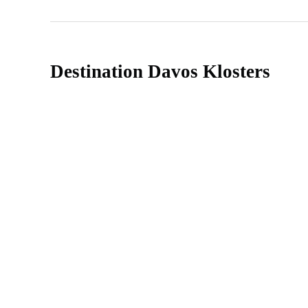
Destination Davos Klosters