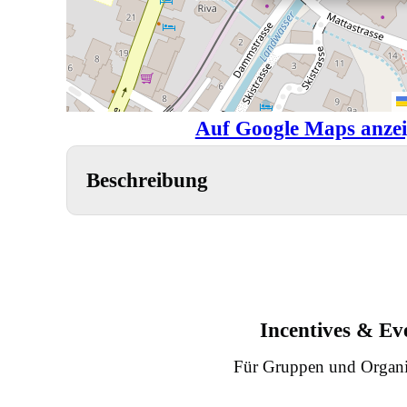
Auf Google Maps anze
Beschreibung
Incentives & Ev
Für Gruppen und Organi