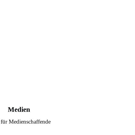
Medien
 für Medienschaffende