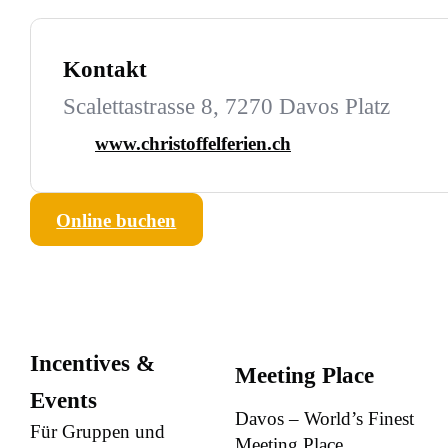
Kontakt
Scalettastrasse 8, 7270 Davos Platz
www.christoffelferien.ch
Online buchen
Incentives &
Meeting Place
Events
Davos – World’s Finest
Für Gruppen und
Meeting Place