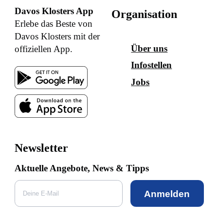
Davos Klosters App
Organisation
Erlebe das Beste von
Davos Klosters mit der
Über uns
offiziellen App.
Infostellen
Jobs
Newsletter
Aktuelle Angebote, News & Tipps
Anmelden