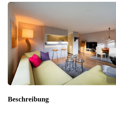
Beschreibung