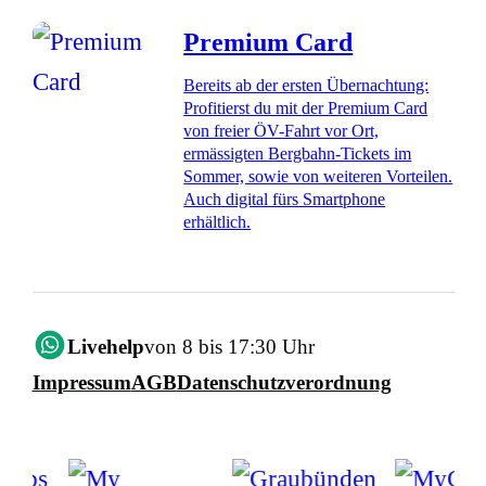
Premium Card
Bereits ab der ersten Übernachtung:
Profitierst du mit der Premium Card
von freier ÖV-Fahrt vor Ort,
ermässigten Bergbahn-Tickets im
Sommer, sowie von weiteren Vorteilen.
Auch digital fürs Smartphone
erhältlich.
Livehelp
von 8 bis 17:30 Uhr
Impressum
AGB
Datenschutzverordnung