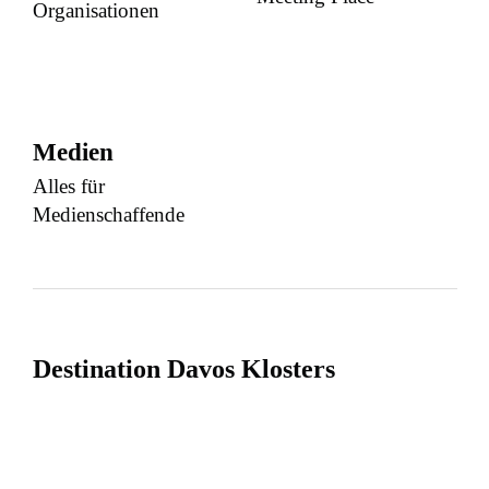
Organisationen
Medien
Alles für
Medienschaffende
Destination Davos Klosters