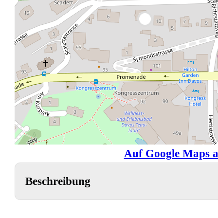
Auf Google Maps a
Beschreibung