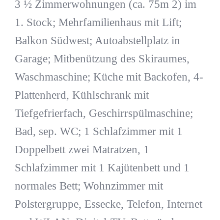
3 ½ Zimmerwohnungen (ca. 75m 2) im
1. Stock; Mehrfamilienhaus mit Lift;
Balkon Südwest; Autoabstellplatz in
Garage; Mitbenützung des Skiraumes,
Waschmaschine; Küche mit Backofen, 4-
Plattenherd, Kühlschrank mit
Tiefgefrierfach, Geschirrspülmaschine;
Bad, sep. WC; 1 Schlafzimmer mit 1
Doppelbett zwei Matratzen, 1
Schlafzimmer mit 1 Kajütenbett und 1
normales Bett; Wohnzimmer mit
Polstergruppe, Essecke, Telefon, Internet