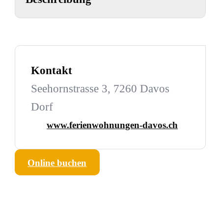
Kontakt
Seehornstrasse 3, 7260 Davos
Dorf
www.ferienwohnungen-davos.ch
Online buchen