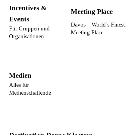
Incentives &
Meeting Place
Events
Davos – World’s Finest
Für Gruppen und
Meeting Place
Organisationen
Medien
Alles für
Medienschaffende