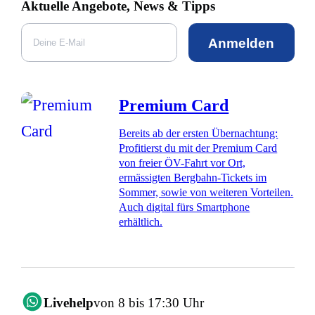
Aktuelle Angebote, News & Tipps
Anmelden
Premium Card
Bereits ab der ersten Übernachtung:
Profitierst du mit der Premium Card
von freier ÖV-Fahrt vor Ort,
ermässigten Bergbahn-Tickets im
Sommer, sowie von weiteren Vorteilen.
Auch digital fürs Smartphone
erhältlich.
Livehelp
von 8 bis 17:30 Uhr