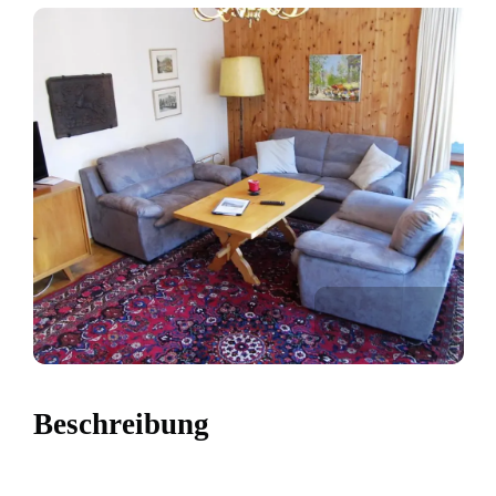
Beschreibung