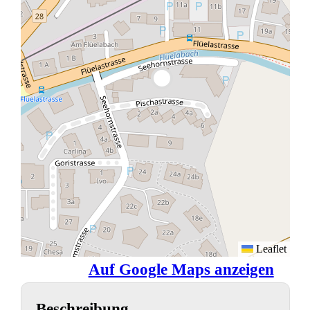
Leaflet
Auf Google Maps anzeigen
Beschreibung