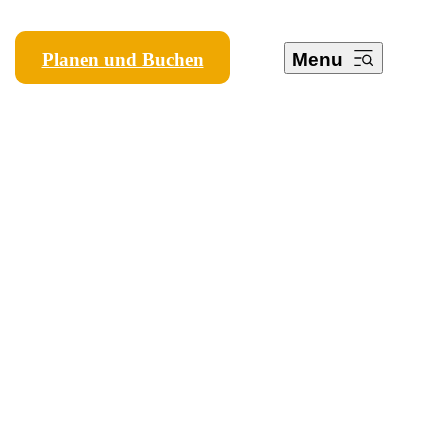
Planen und Buchen
Menu