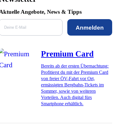
Aktuelle Angebote, News & Tipps
Anmelden
Premium Card
Bereits ab der ersten Übernachtung:
Profitierst du mit der Premium Card
von freier ÖV-Fahrt vor Ort,
ermässigten Bergbahn-Tickets im
Sommer, sowie von weiteren
Vorteilen. Auch digital fürs
Smartphone erhältlich.