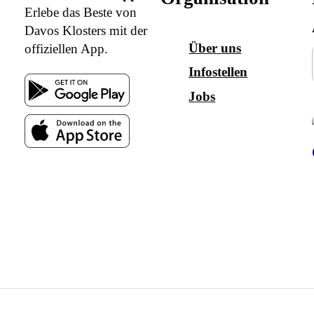
Erlebe das Beste von
Davos Klosters mit der
Über uns
offiziellen App.
Infostellen
Jobs