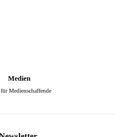
Medien
 für Medienschaffende
Newsletter