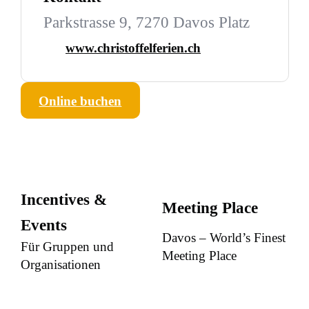
Parkstrasse 9, 7270 Davos Platz
www.christoffelferien.ch
Online buchen
Incentives &
Meeting Place
Events
Davos – World’s Finest
Für Gruppen und
Meeting Place
Organisationen