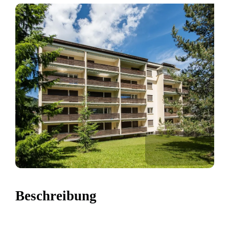
Beschreibung