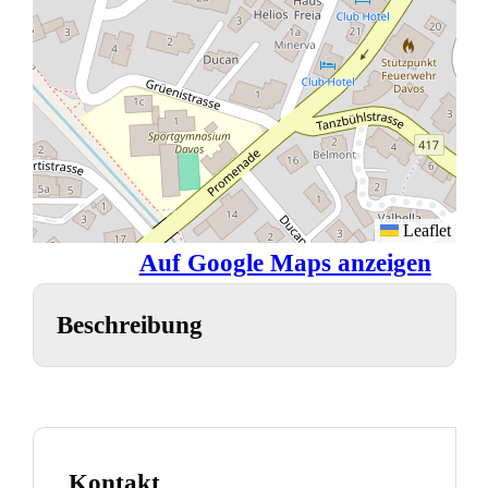
Leaflet
Auf Google Maps anzeigen
Beschreibung
Kontakt