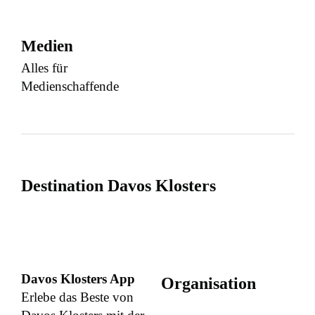
Medien
Alles für
Medienschaffende
Destination Davos Klosters
Davos Klosters App
Organisation
Erlebe das Beste von