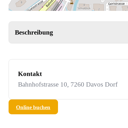
Beschreibung
Kontakt
Bahnhofstrasse 10, 7260 Davos Dorf
Online buchen