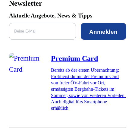
Newsletter
Aktuelle Angebote, News & Tipps
Anmelden
Premium Card
Bereits ab der ersten Übernachtung:
Profitierst du mit der Premium Card
von freier ÖV-Fahrt vor Ort,
ermässigten Bergbahn-Tickets im
Sommer, sowie von weiteren Vorteilen.
Auch digital fürs Smartphone
erhältlich.