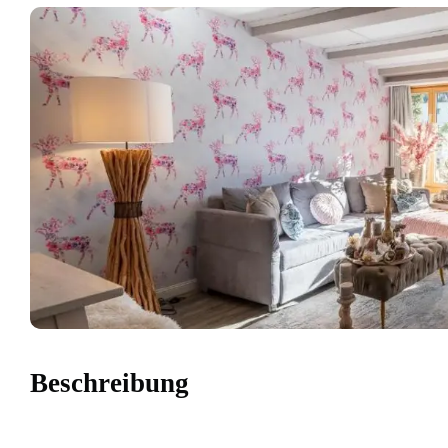
Beschreibung