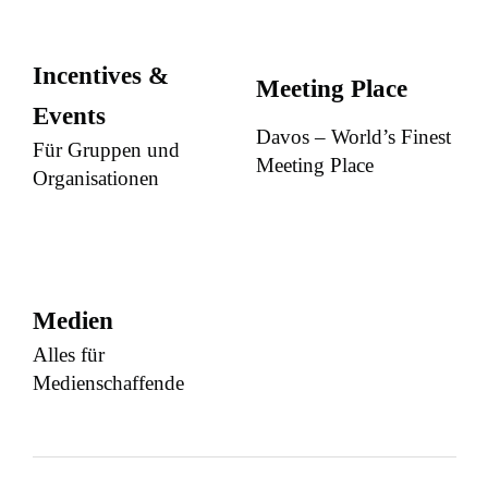
Incentives &
Meeting Place
Events
Davos – World’s Finest
Für Gruppen und
Meeting Place
Organisationen
Medien
Alles für
Medienschaffende