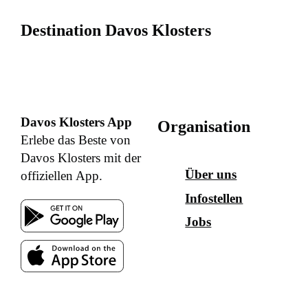
Destination Davos Klosters
Davos Klosters App
Organisation
Erlebe das Beste von
Davos Klosters mit der
Über uns
offiziellen App.
Infostellen
Jobs