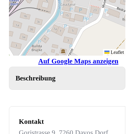
Leaflet
Auf Google Maps anzeigen
Beschreibung
Kontakt
Goristrasse 9, 7260 Davos Dorf