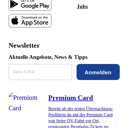
Jobs
Newsletter
Aktuelle Angebote, News & Tipps
Anmelden
Premium Card
Bereits ab der ersten Übernachtung:
Profitierst du mit der Premium Card
von freier ÖV-Fahrt vor Ort,
ermässigten Bergbahn-Tickets im