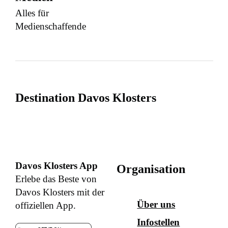
Alles für
Medienschaffende
Destination Davos Klosters
Davos Klosters App
Organisation
Erlebe das Beste von
Davos Klosters mit der
Über uns
offiziellen App.
Infostellen