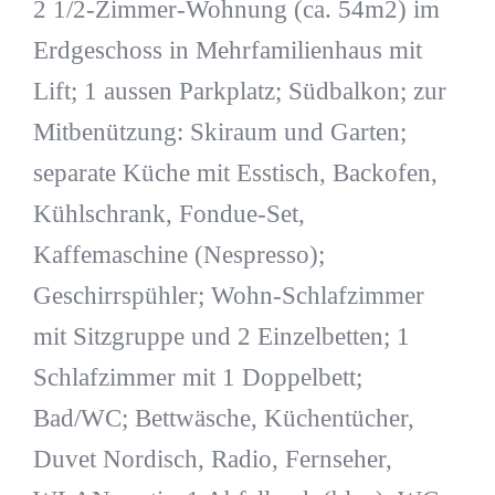
2 1/2-Zimmer-Wohnung (ca. 54m2) im
Erdgeschoss in Mehrfamilienhaus mit
Lift; 1 aussen Parkplatz; Südbalkon; zur
Mitbenützung: Skiraum und Garten;
separate Küche mit Esstisch, Backofen,
Kühlschrank, Fondue-Set,
Kaffemaschine (Nespresso);
Geschirrspühler; Wohn-Schlafzimmer
mit Sitzgruppe und 2 Einzelbetten; 1
Schlafzimmer mit 1 Doppelbett;
Bad/WC; Bettwäsche, Küchentücher,
Duvet Nordisch, Radio, Fernseher,