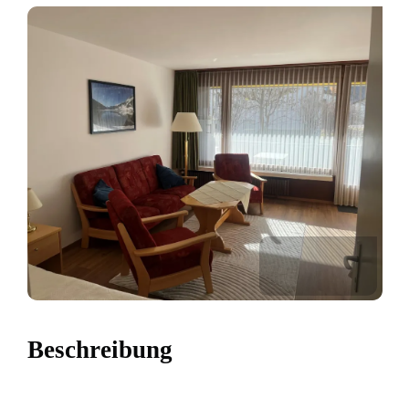
Beschreibung