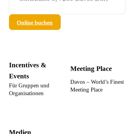
Online buchen
Incentives &
Meeting Place
Events
Davos – World’s Finest
Für Gruppen und
Meeting Place
Organisationen
Medien