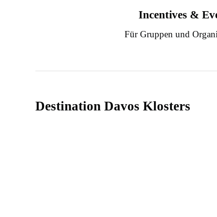
Incentives & Ev
Für Gruppen und Organi
Destination Davos Klosters