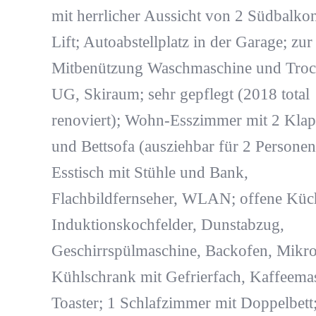
mit herrlicher Aussicht von 2 Südbalko
Lift; Autoabstellplatz in der Garage; zur
Mitbenützung Waschmaschine und Troc
UG, Skiraum; sehr gepflegt (2018 total
renoviert); Wohn-Esszimmer mit 2 Klap
und Bettsofa (ausziehbar für 2 Personen
Esstisch mit Stühle und Bank,
Flachbildfernseher, WLAN; offene Küc
Induktionskochfelder, Dunstabzug,
Geschirrspülmaschine, Backofen, Mikro
Kühlschrank mit Gefrierfach, Kaffeema
Toaster; 1 Schlafzimmer mit Doppelbett