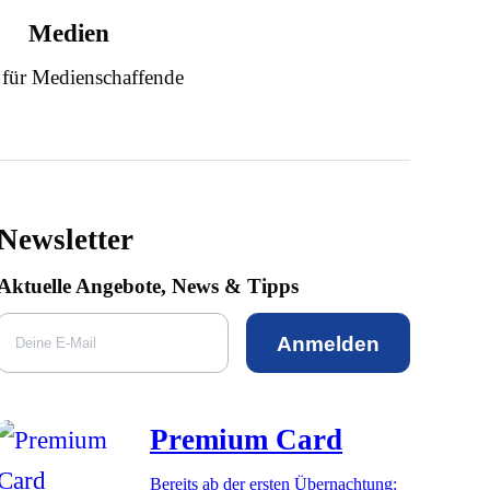
Medien
 für Medienschaffende
Newsletter
Aktuelle Angebote, News & Tipps
Anmelden
Premium Card
Bereits ab der ersten Übernachtung: