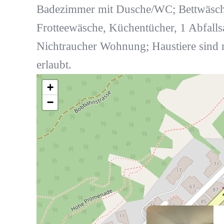
Badezimmer mit Dusche/WC; Bettwäsch
Frotteewäsche, Küchentücher, 1 Abfalls
Nichtraucher Wohnung; Haustiere sind 
erlaubt.
+
−