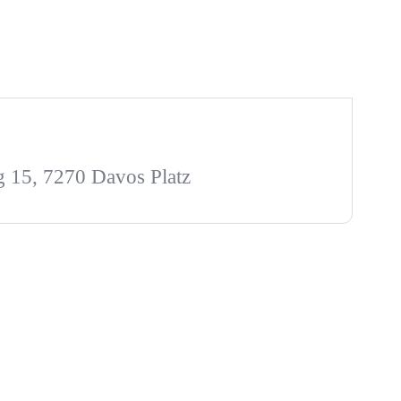
 15, 7270 Davos Platz