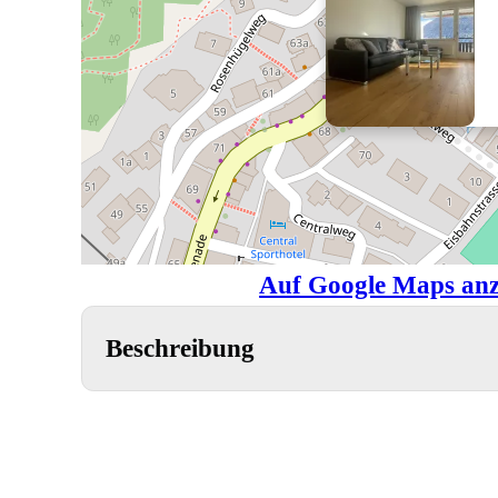
Auf Google Maps anz
Beschreibung