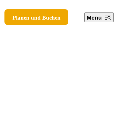
Planen und Buchen
Menu